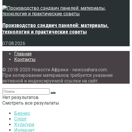
Производство сэндвич панелей: материалы,
технология и практические советы
07.08.2026
Главная
Контакты
© 2018-2020 Новости Африки - newssahara.com.
При копировании материалов требуется указание
активной и индексируемой ссылки на сайт.
Нет результатов
Смотреть все результаты
Бизнес
Спорт
Культура
Интернет