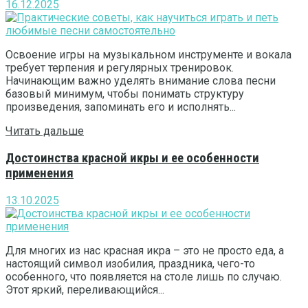
16.12.2025
Освоение игры на музыкальном инструменте и вокала
требует терпения и регулярных тренировок.
Начинающим важно уделять внимание слова песни
базовый минимум, чтобы понимать структуру
произведения, запоминать его и исполнять...
Читать дальше
Достоинства красной икры и ее особенности
применения
13.10.2025
Для многих из нас красная икра – это не просто еда, а
настоящий символ изобилия, праздника, чего-то
особенного, что появляется на столе лишь по случаю.
Этот яркий, переливающийся...