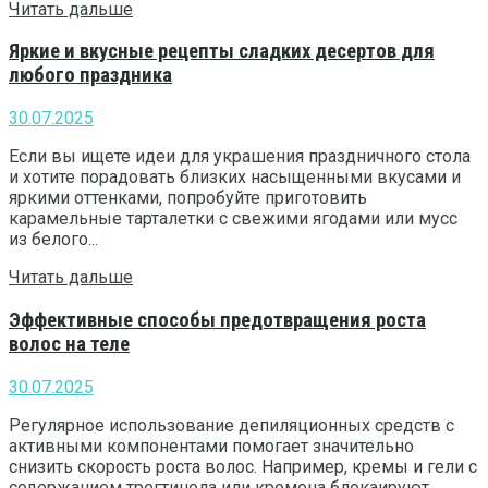
Читать дальше
Яркие и вкусные рецепты сладких десертов для
любого праздника
30.07.2025
Если вы ищете идеи для украшения праздничного стола
и хотите порадовать близких насыщенными вкусами и
яркими оттенками, попробуйте приготовить
карамельные тарталетки с свежими ягодами или мусс
из белого...
Читать дальше
Эффективные способы предотвращения роста
волос на теле
30.07.2025
Регулярное использование депиляционных средств с
активными компонентами помогает значительно
снизить скорость роста волос. Например, кремы и гели с
содержанием трегтинола или кромона блокаируют