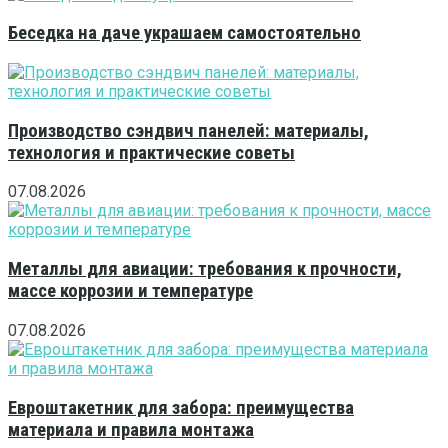
Беседка на даче украшаем самостоятельно
Производство сэндвич панелей: материалы,
технология и практические советы
07.08.2026
Металлы для авиации: требования к прочности,
массе коррозии и температуре
07.08.2026
Евроштакетник для забора: преимущества
материала и правила монтажа