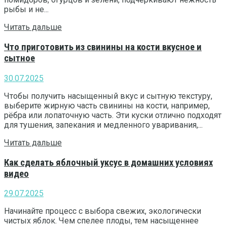
рыбы и не...
Читать дальше
Что приготовить из свинины на кости вкусное и
сытное
30.07.2025
Чтобы получить насыщенный вкус и сытную текстуру,
выберите жирную часть свинины на кости, например,
рёбра или лопаточную часть. Эти куски отлично подходят
для тушения, запекания и медленного уваривания,...
Читать дальше
Как сделать яблочный уксус в домашних условиях
видео
29.07.2025
Начинайте процесс с выбора свежих, экологически
чистых яблок. Чем спелее плоды, тем насыщеннее