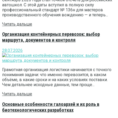
автошкол. С этой даты вступил в полную силу
профессиональный стандарт № 136н для мастеров
производственного обучения вождению — и теперь...
Читать дальше
Организация контейнерных перевозок: выбор
маршрута, документов и контроля
28.07.2026
Грамотная организация логистики начинается с точного
понимания задачи: что именно перевозится, в каком
объёме, в какие сроки и на каких условиях поставки.
Чем детальнее исходные данные, тем проще...
Читать дальше
Основные особенности галоархей и их роль в
биотехнологических разработках