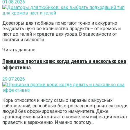
01.08.2026
Дозаторы для тюбиков помогают точно и аккуратно
выдавать нужное количество продукта – от кремов и
паст до гелей и средств для ухода. В зависимости от
состава и вязкости...
Читать дальше
Прививка против кори: когда делать и насколько она
эффективна
29.07.2026
Корь относится к числу самых заразных вирусных
заболеваний, способных быстро распространяться среди
людей без сформированного иммунитета. Даже
кратковременный контакт с носителем инфекции может
привести к заражению. Именно поэтому...