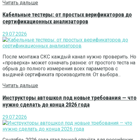
Читать дальше
Кабельные тестеры: от простых верификаторов до
сертификационных анализаторов
29.07.2026
После монтажа СКС каждый канал нужно проверить. Но
«проверка» может означать разное: от простого теста на
обрыв до полного измерения всех параметров с
выдачей сертификата производителя. От выбора...
Читать дальше
Инструкторы автошкол под новые требования — что
нужно сделать до конца 2026 года
29.07.2026
Сентябрь 2026 года стал точкой отсчёта для российских