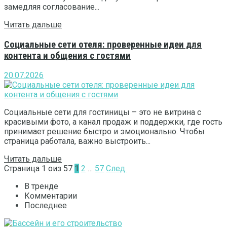
замедляя согласование...
Читать дальше
Социальные сети отеля: проверенные идеи для
контента и общения с гостями
20.07.2026
Социальные сети для гостиницы – это не витрина с
красивыми фото, а канал продаж и поддержки, где гость
принимает решение быстро и эмоционально. Чтобы
страница работала, важно выстроить...
Читать дальше
Страница 1 oиз 57
1
2
…
57
След.
В тренде
Комментарии
Последнее