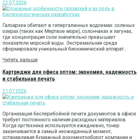
22.07.2026
Галоархеи обитают в гипергалинных водоемах: соленых
озерах (таких как Мертвое море), солончаках и лагунах,
где концентрация соли значительно превышает
показатели морской воды. Экстремальная среда
сформировала уникальный биохимический аппарат...
Читать дальше
Картриджи для офиса оптом: экономия, надежность
и стабильная печать
21.07.2026
Организация бесперебойной печати документов в офисе
требует постоянного наличия расходных материалов.
Когда оргтехника используется ежедневно, тонер
заканчивается в самый неожиданный момент,
останавливая бумажный документооборот компании и