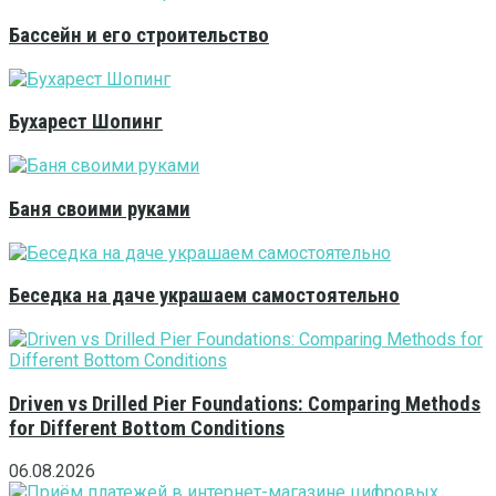
Бассейн и его строительство
Бухарест Шопинг
Баня своими руками
Беседка на даче украшаем самостоятельно
Driven vs Drilled Pier Foundations: Comparing Methods
for Different Bottom Conditions
06.08.2026