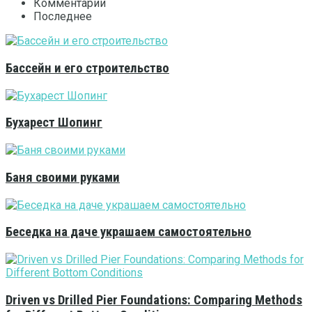
Комментарии
Последнее
Бассейн и его строительство
Бухарест Шопинг
Баня своими руками
Беседка на даче украшаем самостоятельно
Driven vs Drilled Pier Foundations: Comparing Methods