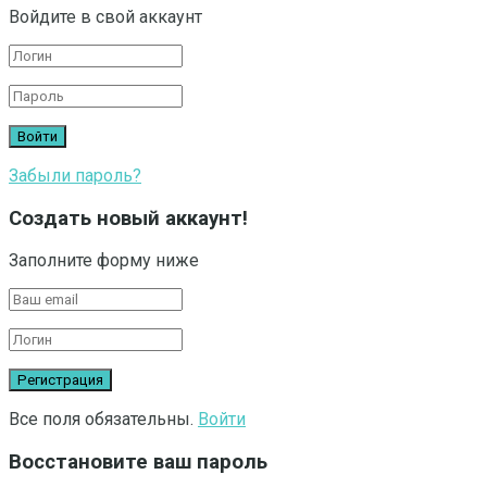
Войдите в свой аккаунт
Забыли пароль?
Создать новый аккаунт!
Заполните форму ниже
Все поля обязательны.
Войти
Восстановите ваш пароль