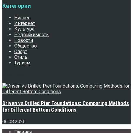
Категории
Бизнес
Интернет
Культура
Недвижимость
Новости
Общество
Спорт
Стиль
Туризм
Свежее
Driven vs Drilled Pier Foundations: Comparing Methods
for Different Bottom Conditions
06.08.2026
Главная