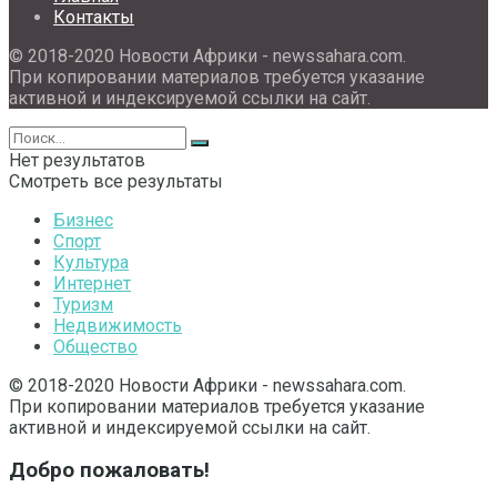
Контакты
© 2018-2020 Новости Африки - newssahara.com.
При копировании материалов требуется указание
активной и индексируемой ссылки на сайт.
Нет результатов
Смотреть все результаты
Бизнес
Спорт
Культура
Интернет
Туризм
Недвижимость
Общество
© 2018-2020 Новости Африки - newssahara.com.
При копировании материалов требуется указание
активной и индексируемой ссылки на сайт.
Добро пожаловать!