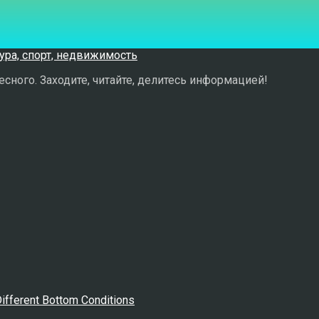
сного. Заходите, читайте, делитесь информацией!