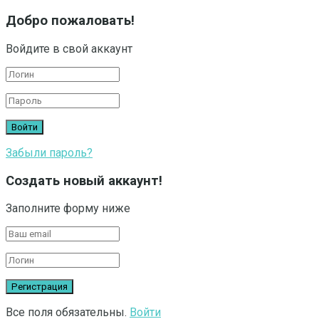
Добро пожаловать!
Войдите в свой аккаунт
Забыли пароль?
Создать новый аккаунт!
Заполните форму ниже
Все поля обязательны.
Войти