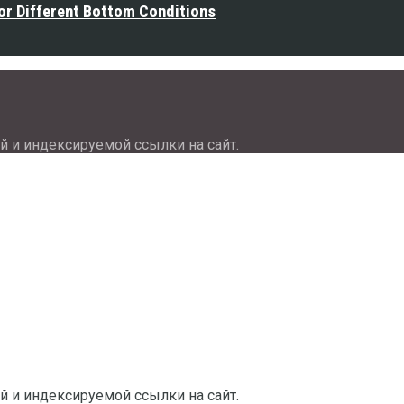
or Different Bottom Conditions
й и индексируемой ссылки на сайт.
й и индексируемой ссылки на сайт.