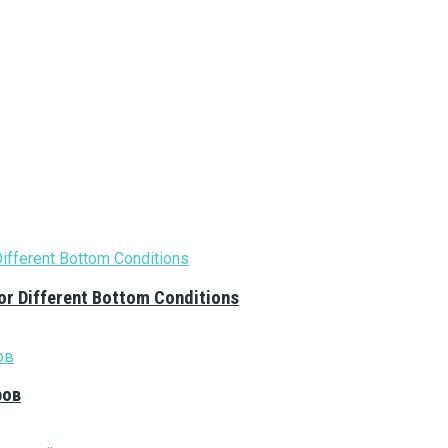
or Different Bottom Conditions
ров