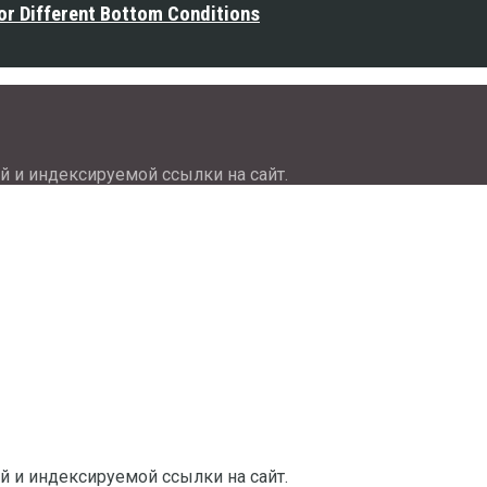
or Different Bottom Conditions
й и индексируемой ссылки на сайт.
й и индексируемой ссылки на сайт.