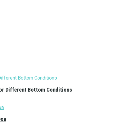
or Different Bottom Conditions
ров