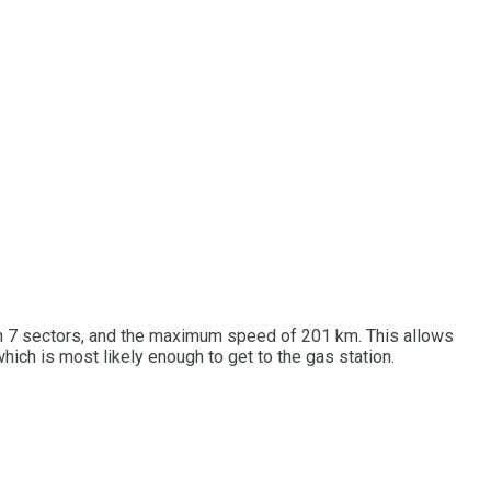
in 7 sectors, and the maximum speed of 201 km. This allows
 which is most likely enough to get to the gas station.