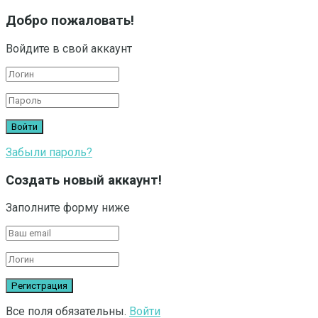
Добро пожаловать!
Войдите в свой аккаунт
Забыли пароль?
Создать новый аккаунт!
Заполните форму ниже
Все поля обязательны.
Войти