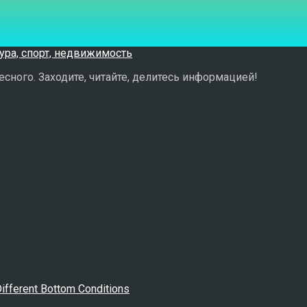
сного. Заходите, читайте, делитесь информацией!