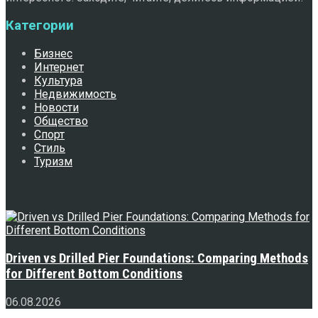
Категории
Бизнес
Интернет
Культура
Недвижимость
Новости
Общество
Спорт
Стиль
Туризм
Свежее
Driven vs Drilled Pier Foundations: Comparing Methods
for Different Bottom Conditions
06.08.2026