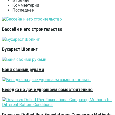
В тренде
Комментарии
Последнее
Бассейн и его строительство
Бухарест Шопинг
Баня своими руками
Беседка на даче украшаем самостоятельно
Driven vs Drilled Pier Foundations: Comparing Methods