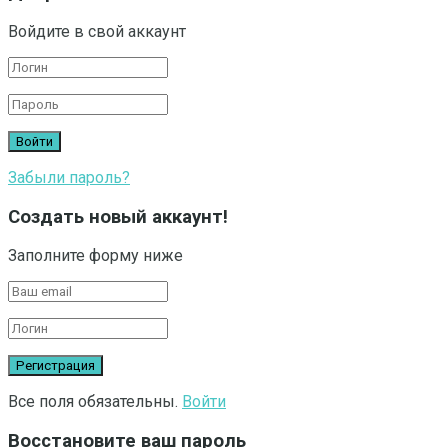
Войдите в свой аккаунт
Забыли пароль?
Создать новый аккаунт!
Заполните форму ниже
Все поля обязательны.
Войти
Восстановите ваш пароль