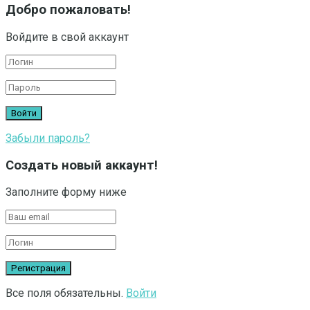
Добро пожаловать!
Войдите в свой аккаунт
Забыли пароль?
Создать новый аккаунт!
Заполните форму ниже
Все поля обязательны.
Войти