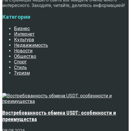
интересного. Заходите, читайте, делитесь информацией!
Категории
Бизнес
Интернет
Культура
Недвижимость
Новости
Общество
Спорт
Стиль
Туризм
Свежее
Востребованность обмена USDT: особенности и
преимущества
08.08.2026