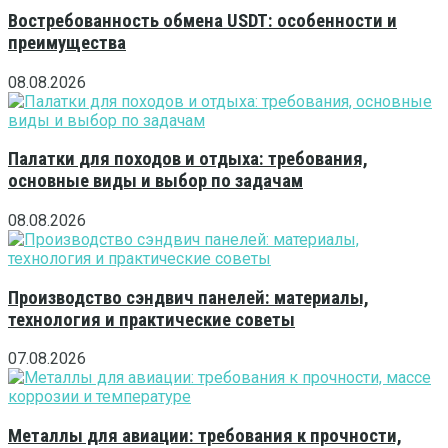
Востребованность обмена USDT: особенности и
преимущества
08.08.2026
Палатки для походов и отдыха: требования,
основные виды и выбор по задачам
08.08.2026
Производство сэндвич панелей: материалы,
технология и практические советы
07.08.2026
Металлы для авиации: требования к прочности,