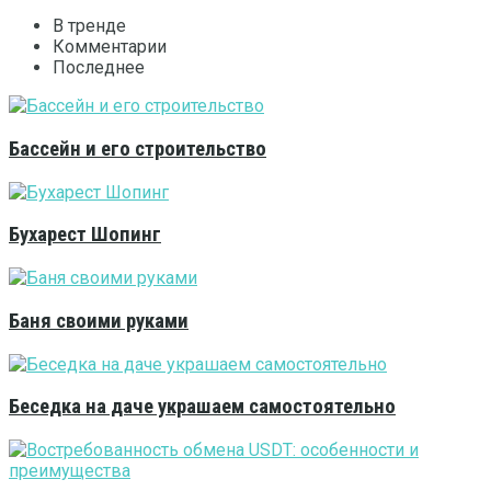
В тренде
Комментарии
Последнее
Бассейн и его строительство
Бухарест Шопинг
Баня своими руками
Беседка на даче украшаем самостоятельно