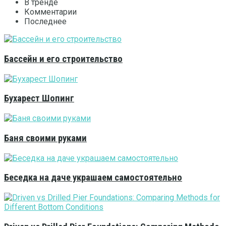
В тренде
Комментарии
Последнее
Бассейн и его строительство
Бухарест Шопинг
Баня своими руками
Беседка на даче украшаем самостоятельно