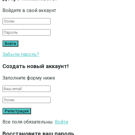
Войдите в свой аккаунт
Забыли пароль?
Создать новый аккаунт!
Заполните форму ниже
Все поля обязательны.
Войти
Восстановите ваш пароль