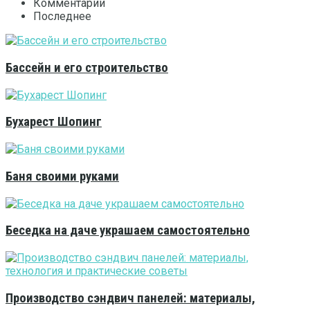
Комментарии
Последнее
Бассейн и его строительство
Бухарест Шопинг
Баня своими руками
Беседка на даче украшаем самостоятельно
Производство сэндвич панелей: материалы,