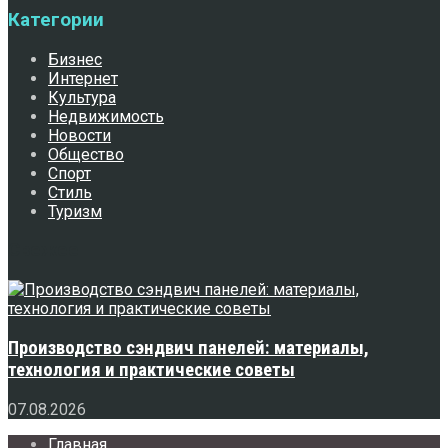
Категории
Бизнес
Интернет
Культура
Недвижимость
Новости
Общество
Спорт
Стиль
Туризм
Свежее
Производство сэндвич панелей: материалы,
технология и практические советы
07.08.2026
Главная