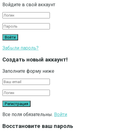
Войдите в свой аккаунт
Забыли пароль?
Создать новый аккаунт!
Заполните форму ниже
Все поля обязательны.
Войти
Восстановите ваш пароль