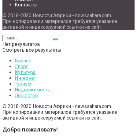
Контакты
© 2018-2020 Новости Африки - newssahara.com.
При копировании материалов требуется указание
активной и индексируемой ссылки на сайт.
Нет результатов
Смотреть все результаты
Бизнес
Спорт
Культура
Интернет
Туризм
Недвижимость
Общество
© 2018-2020 Новости Африки - newssahara.com.
При копировании материалов требуется указание
активной и индексируемой ссылки на сайт.
Добро пожаловать!