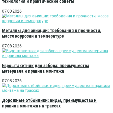
технология и практические советы
07.08.2026
Металлы для авиации: требования к прочности,
массе коррозии и температуре
07.08.2026
Евроштакетник для забора: преимущества
материала и правила монтажа
07.08.2026
Дорожные отбойники: виды, преимущества и
правила монтажа на трассах