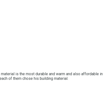
ch material is the most durable and warm and also affordable in
each of them chose his building material.