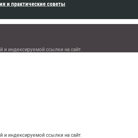
ия и практические советы
й и индексируемой ссылки на сайт.
й и индексируемой ссылки на сайт.