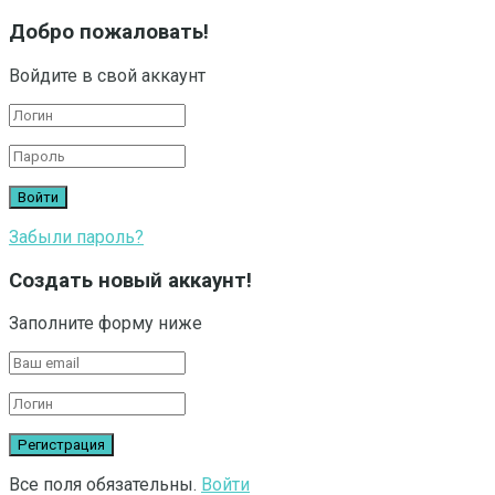
Добро пожаловать!
Войдите в свой аккаунт
Забыли пароль?
Создать новый аккаунт!
Заполните форму ниже
Все поля обязательны.
Войти