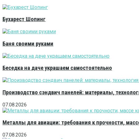
Бухарест Шопинг
Баня своими руками
Беседка на даче украшаем самостоятельно
Производство сэндвич панелей: материалы, технолог
07.08.2026
Металлы для авиации: требования к прочности, масс
07.08.2026