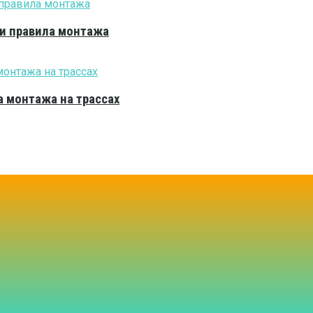
 и правила монтажа
 монтажа на трассах