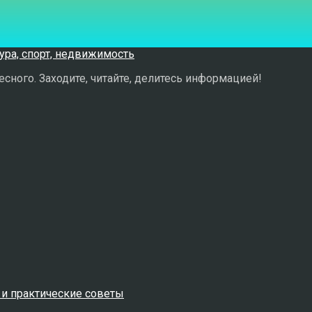
сного. Заходите, читайте, делитесь информацией!