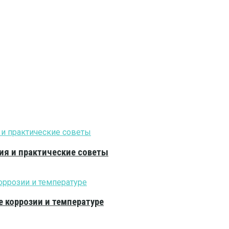
ия и практические советы
е коррозии и температуре