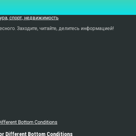
сного. Заходите, читайте, делитесь информацией!
or Different Bottom Conditions