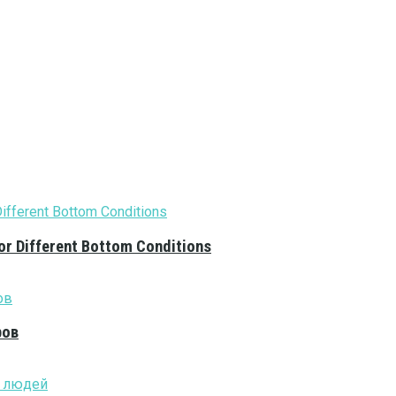
or Different Bottom Conditions
ров