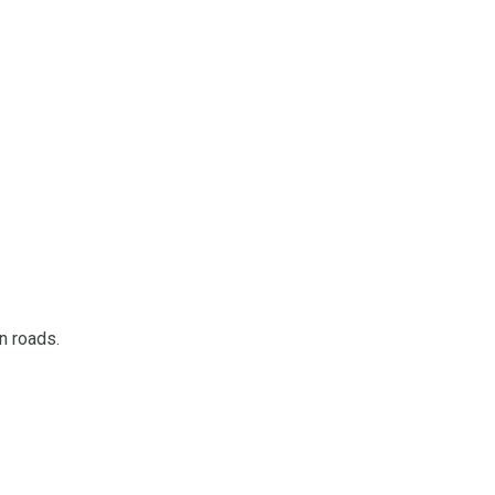
n roads.