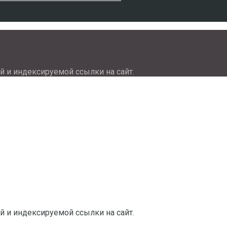
й и индексируемой ссылки на сайт.
й и индексируемой ссылки на сайт.