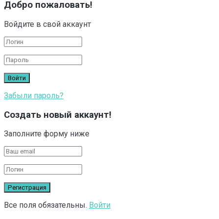
Добро пожаловать!
Войдите в свой аккаунт
Забыли пароль?
Создать новый аккаунт!
Заполните форму ниже
Все поля обязательны.
Войти