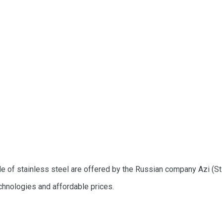
e of stainless steel are offered by the Russian company Azi (St
echnologies and affordable prices.