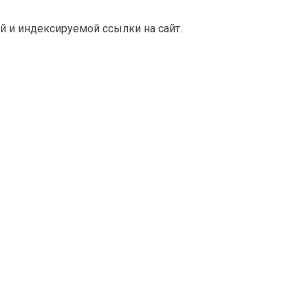
й и индексируемой ссылки на сайт.