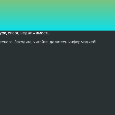
сного. Заходите, читайте, делитесь информацией!