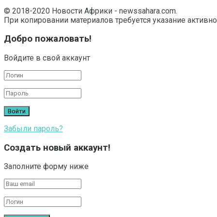
© 2018-2020 Новости Африки - newssahara.com.
При копировании материалов требуется указание активно
Добро пожаловать!
Войдите в свой аккаунт
Забыли пароль?
Создать новый аккаунт!
Заполните форму ниже