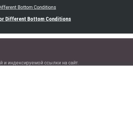
or Different Bottom Conditions
й и индексируемой ссылки на сайт.