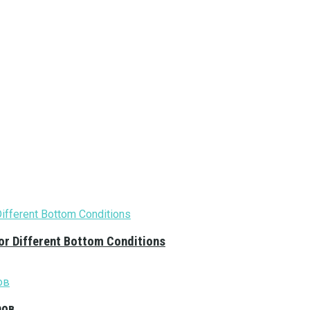
or Different Bottom Conditions
ров