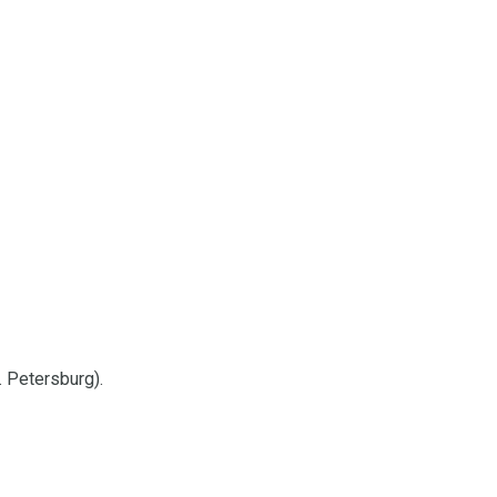
. Petersburg).