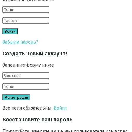
Забыли пароль?
Создать новый аккаунт!
Заполните форму ниже
Все поля обязательны.
Войти
Восстановите ваш пароль
Пожалуйста, введите ваше имя пользователя или адрес