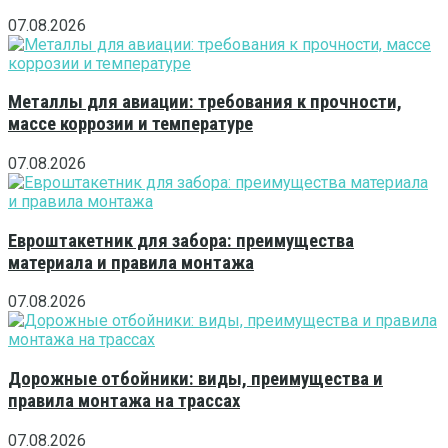
07.08.2026
Металлы для авиации: требования к прочности,
массе коррозии и температуре
07.08.2026
Евроштакетник для забора: преимущества
материала и правила монтажа
07.08.2026
Дорожные отбойники: виды, преимущества и
правила монтажа на трассах
07.08.2026