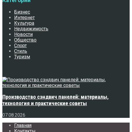
Категории
Бизнес
Интернет
Культура
Недвижимость
Новости
Общество
Спорт
Стиль
Туризм
Свежее
Производство сэндвич панелей: материалы,
технология и практические советы
07.08.2026
Главная
Контакты