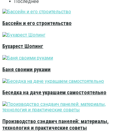
Последнее
Бассейн и его строительство
Бухарест Шопинг
Баня своими руками
Беседка на даче украшаем самостоятельно
Производство сэндвич панелей: материалы,
технология и практические советы