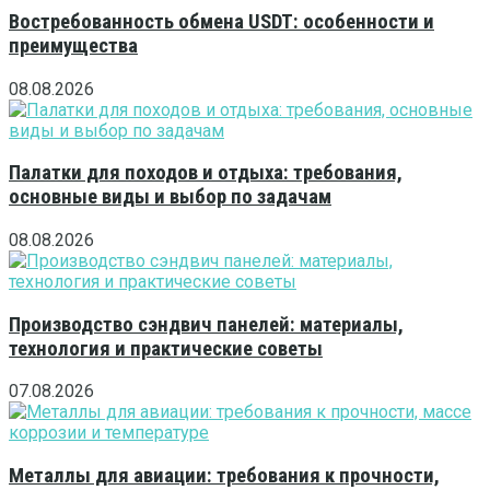
Востребованность обмена USDT: особенности и
преимущества
08.08.2026
Палатки для походов и отдыха: требования,
основные виды и выбор по задачам
08.08.2026
Производство сэндвич панелей: материалы,
технология и практические советы
07.08.2026
Металлы для авиации: требования к прочности,