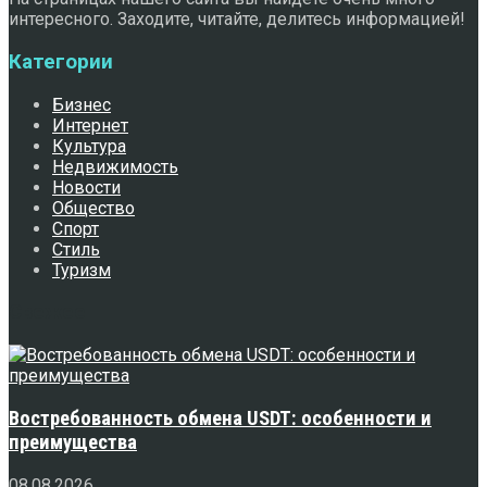
интересного. Заходите, читайте, делитесь информацией!
Категории
Бизнес
Интернет
Культура
Недвижимость
Новости
Общество
Спорт
Стиль
Туризм
Свежее
Востребованность обмена USDT: особенности и
преимущества
08.08.2026