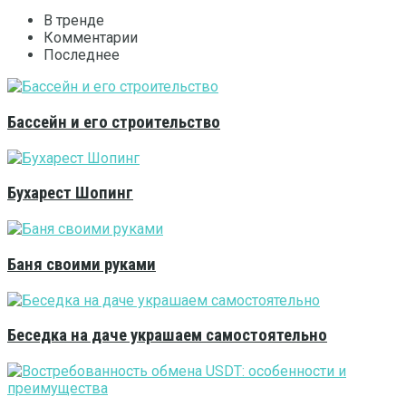
В тренде
Комментарии
Последнее
Бассейн и его строительство
Бухарест Шопинг
Баня своими руками
Беседка на даче украшаем самостоятельно