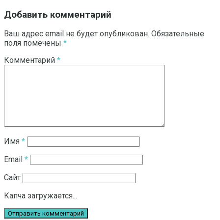
Добавить комментарий
Ваш адрес email не будет опубликован.
Обязательные
поля помечены
*
Комментарий
*
Имя
*
Email
*
Сайт
Капча загружается...