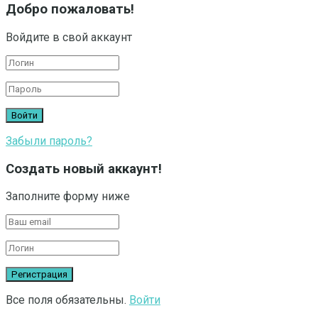
Добро пожаловать!
Войдите в свой аккаунт
Забыли пароль?
Создать новый аккаунт!
Заполните форму ниже
Все поля обязательны.
Войти