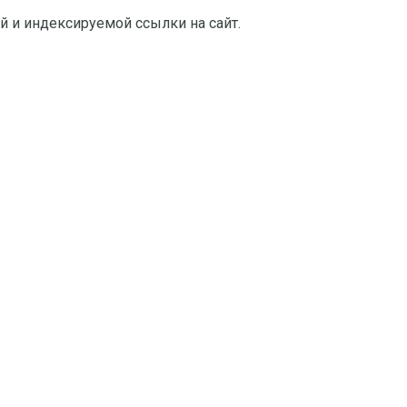
й и индексируемой ссылки на сайт.