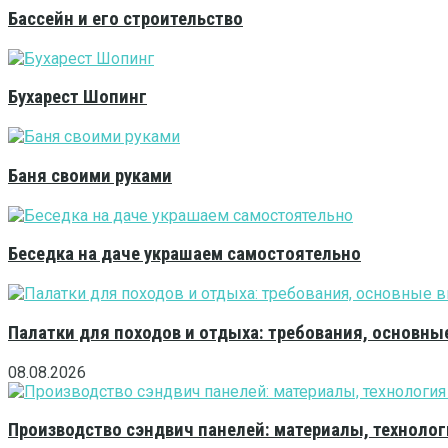
Бассейн и его строительство
Бухарест Шопинг
Баня своими руками
Беседка на даче украшаем самостоятельно
Палатки для походов и отдыха: требования, основны
08.08.2026
Производство сэндвич панелей: материалы, технолог