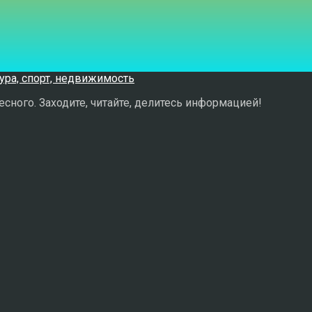
сного. Заходите, читайте, делитесь информацией!