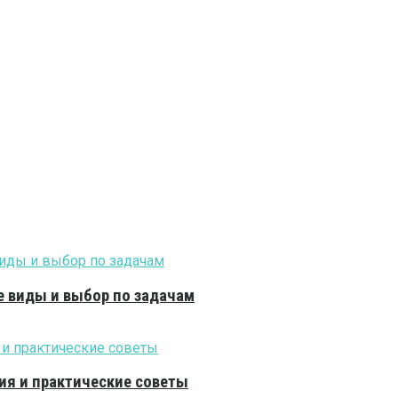
е виды и выбор по задачам
ия и практические советы