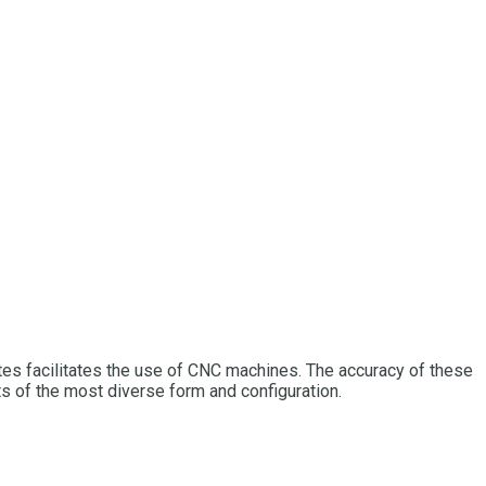
tes facilitates the use of CNC machines. The accuracy of these
ts of the most diverse form and configuration.