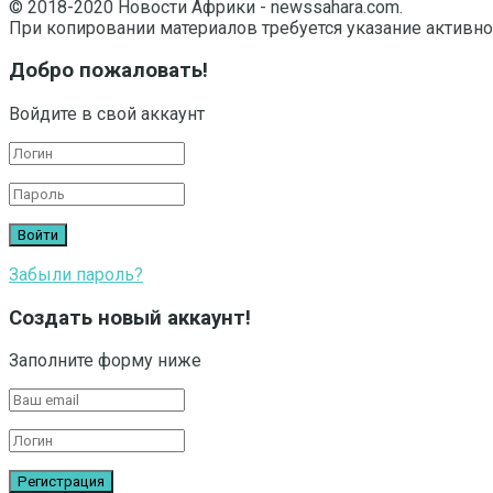
© 2018-2020 Новости Африки - newssahara.com.
При копировании материалов требуется указание активно
Добро пожаловать!
Войдите в свой аккаунт
Забыли пароль?
Создать новый аккаунт!
Заполните форму ниже