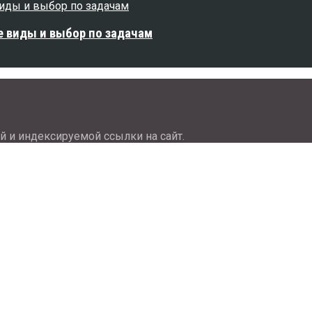
е виды и выбор по задачам
й и индексируемой ссылки на сайт.