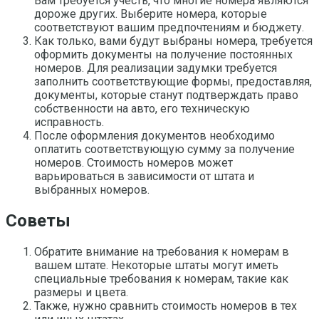
Вам требуется учесть, что многие номера являются
дороже других. Выберите номера, которые
соответствуют вашим предпочтениям и бюджету.
Как только, вами будут выбраны номера, требуется
оформить документы на получение постоянных
номеров. Для реализации задумки требуется
заполнить соответствующие формы, предоставляя,
документы, которые станут подтверждать право
собственности на авто, его техническую
исправность.
После оформления документов необходимо
оплатить соответствующую сумму за получение
номеров. Стоимость номеров может
варьироваться в зависимости от штата и
выбранных номеров.
Советы
Обратите внимание на требования к номерам в
вашем штате. Некоторые штаты могут иметь
специальные требования к номерам, такие как
размеры и цвета.
Также, нужно сравнить стоимость номеров в тех