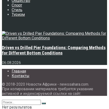
Общество
Спорт
Стиль
Туризм
Свежее
Driven vs Drilled Pier Foundations: Comparing Methods
for Different Bottom Conditions
06.08.2026
Главная
Контакты
© 2018-2020 Новости Африки - newssahara.com.
При копировании материалов требуется указание
активной и индексируемой ссылки на сайт.
Нет результатов