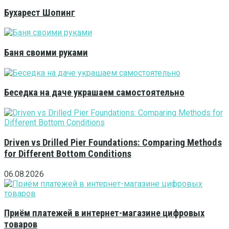
Бухарест Шопинг
Баня своими руками
Беседка на даче украшаем самостоятельно
Driven vs Drilled Pier Foundations: Comparing Methods
for Different Bottom Conditions
06.08.2026
Приём платежей в интернет-магазине цифровых
товаров