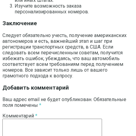
или иных штатах.
Изучите возможность заказа
персонализированных номеров.
Заключение
Следует обязательно учесть, получение американских
автономеров и есть, важнейший этап и шаг при
регистрации транспортных средств, в США. Если
следовать всем перечисленным советам, получится
избежать ошибок, убеждаясь, что ваш автомобиль
соответствует всем требованиям перед получением
номеров. Все зависит только лишь от вашего
грамотного подхода к вопросу.
Добавить комментарий
Ваш адрес email не будет опубликован.
Обязательные
поля помечены
*
Комментарий
*