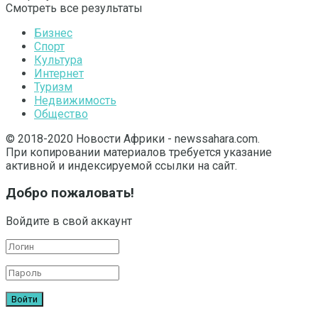
Смотреть все результаты
Бизнес
Спорт
Культура
Интернет
Туризм
Недвижимость
Общество
© 2018-2020 Новости Африки - newssahara.com.
При копировании материалов требуется указание
активной и индексируемой ссылки на сайт.
Добро пожаловать!
Войдите в свой аккаунт