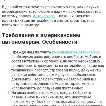
В данной статье хочется рассказать о том, как получить
американские автономера и дадим несколько советов
по этому поводу.
Автономера
– важный элемент
идентификации автомобиля, а значит, стоит заранее
взять это на заметку.
Требования к американским
автономерам. Особенности
Прежде чем получить
американские автономера
,
необходимо зарегистрировать свой автомобиль в
соответствующих органах. Для этого необходимо
предоставить, документы на автомобиль, такие как
технический паспорт, страховой полис, документы
на право собственности и другие необходимые
документы. После регистрации автомобиля вы
получите временные номера, которые можно
использовать до получения постоянных.
Начиная выбирать номера, следует обратить
повышенное внимание на то, что некоторые
номера могут быть заняты, возможно, недоступны.