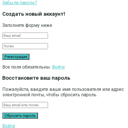
Забыли пароль?
Создать новый аккаунт!
Заполните форму ниже
Все поля обязательны.
Войти
Восстановите ваш пароль
Пожалуйста, введите ваше имя пользователя или адрес
электронной почты, чтобы сбросить пароль.
Войти