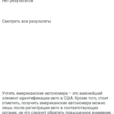
Нет результатов
Смотреть все результаты
Учтите, американские автономера – это важнейший
элемент идентификации авто в США. Кроме того, стоит
отметить, получить американские автономера можно
лишь после регистрации авто в соответствующих
органах, на что следует обратить повышенное внимание.