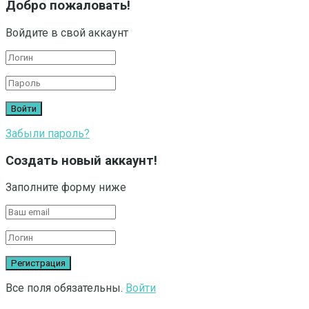
Добро пожаловать!
Войдите в свой аккаунт
Забыли пароль?
Создать новый аккаунт!
Заполните форму ниже
Все поля обязательны.
Войти