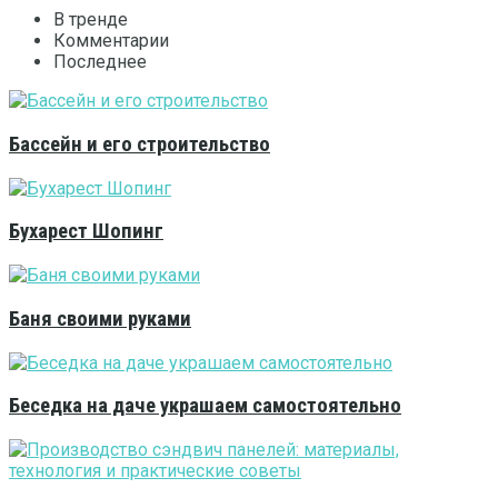
В тренде
Комментарии
Последнее
Бассейн и его строительство
Бухарест Шопинг
Баня своими руками
Беседка на даче украшаем самостоятельно