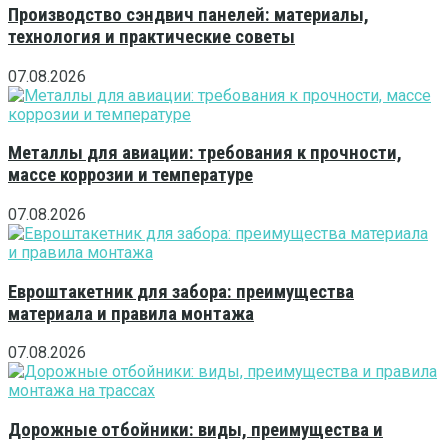
Производство сэндвич панелей: материалы,
технология и практические советы
07.08.2026
Металлы для авиации: требования к прочности,
массе коррозии и температуре
07.08.2026
Евроштакетник для забора: преимущества
материала и правила монтажа
07.08.2026
Дорожные отбойники: виды, преимущества и