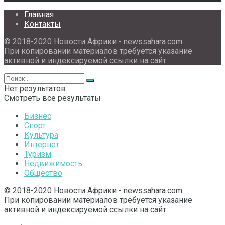
Главная
Контакты
© 2018-2020 Новости Африки - newssahara.com.
При копировании материалов требуется указание
активной и индексируемой ссылки на сайт.
Нет результатов
Смотреть все результаты
Бизнес
Спорт
Культура
Интернет
Туризм
Недвижимость
Общество
© 2018-2020 Новости Африки - newssahara.com.
При копировании материалов требуется указание
активной и индексируемой ссылки на сайт.