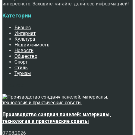
интересного. Заходите, читайте, делитесь информацией!
Категории
Бизнес
Интернет
Культура
Недвижимость
Новости
Общество
Спорт
Стиль
Туризм
Свежее
Производство сэндвич панелей: материалы,
технология и практические советы
07.08.2026