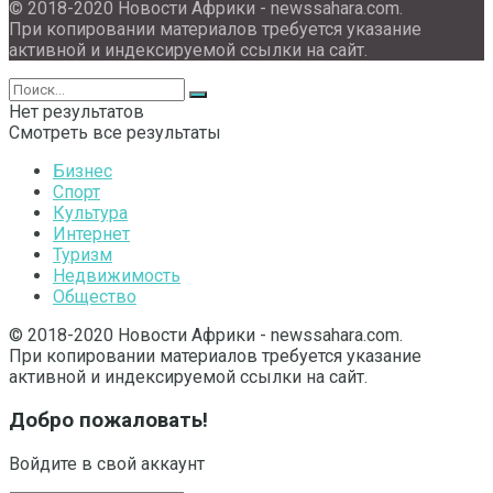
© 2018-2020 Новости Африки - newssahara.com.
При копировании материалов требуется указание
активной и индексируемой ссылки на сайт.
Нет результатов
Смотреть все результаты
Бизнес
Спорт
Культура
Интернет
Туризм
Недвижимость
Общество
© 2018-2020 Новости Африки - newssahara.com.
При копировании материалов требуется указание
активной и индексируемой ссылки на сайт.
Добро пожаловать!
Войдите в свой аккаунт