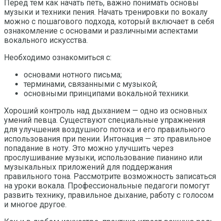
Перед тем как начать петь, важно понимать основы
музыки и техники пения. Начать тренировки по вокалу
можно с пошагового подхода, который включает в себя
ознакомление с основами и различными аспектами
вокального искусства.
Необходимо ознакомиться с:
основами нотного письма;
терминами, связанными с музыкой;
основными принципами вокальной техники.
Хороший контроль над дыханием — одно из основных
умений певца. Существуют специальные упражнения
для улучшения воздушного потока и его правильного
использования при пении. Интонация — это правильное
попадание в ноту. Это можно улучшить через
прослушивание музыки, использование пианино или
музыкальных приложений для поддержания
правильного тона. Рассмотрите возможность записаться
на уроки вокала. Профессиональные педагоги помогут
развить технику, правильное дыхание, работу с голосом
и многое другое.