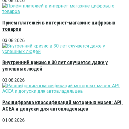
06.08.2026
Приём платежей в интернет-магазине цифровых
товаров
03.08.2026
Внутренний кризис в 30 лет случается даже у
успешных людей
03.08.2026
Расшифровка классификаций моторных масел: API,
ACEA и допуски для автовладельцев
01.08.2026