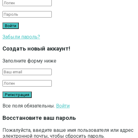
Забыли пароль?
Создать новый аккаунт!
Заполните форму ниже
Все поля обязательны.
Войти
Восстановите ваш пароль
Пожалуйста, введите ваше имя пользователя или адрес
электронной почты, чтобы сбросить пароль.