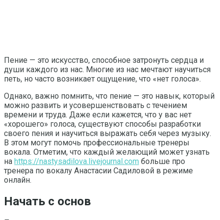
Пение — это искусство, способное затронуть сердца и
души каждого из нас. Многие из нас мечтают научиться
петь, но часто возникает ощущение, что «нет голоса».
Однако, важно помнить, что пение — это навык, который
можно развить и усовершенствовать с течением
времени и труда. Даже если кажется, что у вас нет
«хорошего» голоса, существуют способы разработки
своего пения и научиться выражать себя через музыку.
В этом могут помочь профессиональные тренеры
вокала. Отметим, что каждый желающий может узнать
на
https://nastysadilova.livejournal.com
больше про
тренера по вокалу Анастасии Садиловой в режиме
онлайн.
Начать с основ