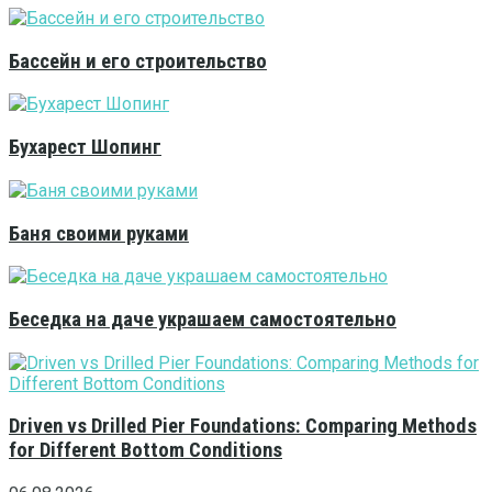
Бассейн и его строительство
Бухарест Шопинг
Баня своими руками
Беседка на даче украшаем самостоятельно
Driven vs Drilled Pier Foundations: Comparing Methods
for Different Bottom Conditions