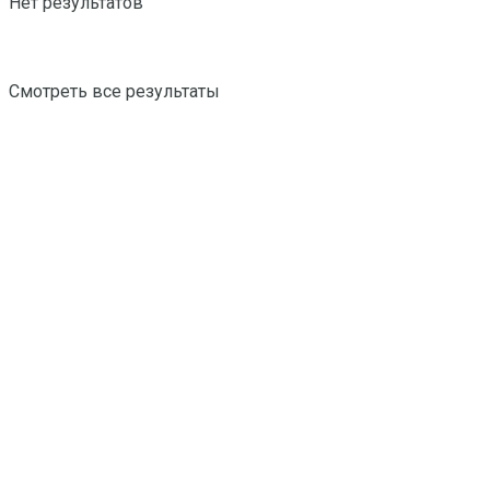
Нет результатов
Смотреть все результаты