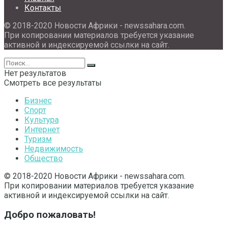
Контакты
© 2018-2020 Новости Африки - newssahara.com.
При копировании материалов требуется указание
активной и индексируемой ссылки на сайт.
Нет результатов
Смотреть все результаты
Бизнес
Спорт
Культура
Интернет
Туризм
Недвижимость
Общество
© 2018-2020 Новости Африки - newssahara.com.
При копировании материалов требуется указание
активной и индексируемой ссылки на сайт.
Добро пожаловать!