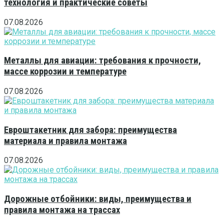
технология и практические советы
07.08.2026
Металлы для авиации: требования к прочности,
массе коррозии и температуре
07.08.2026
Евроштакетник для забора: преимущества
материала и правила монтажа
07.08.2026
Дорожные отбойники: виды, преимущества и
правила монтажа на трассах