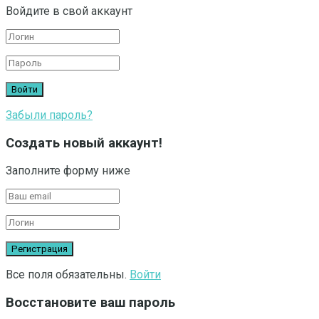
Войдите в свой аккаунт
Забыли пароль?
Создать новый аккаунт!
Заполните форму ниже
Все поля обязательны.
Войти
Восстановите ваш пароль