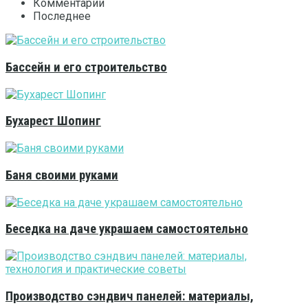
Комментарии
Последнее
Бассейн и его строительство
Бухарест Шопинг
Баня своими руками
Беседка на даче украшаем самостоятельно
Производство сэндвич панелей: материалы,