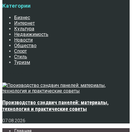
Категории
Бизнес
Интернет
Культура
Недвижимость
Новости
Общество
Спорт
Стиль
Туризм
Свежее
Производство сэндвич панелей: материалы,
технология и практические советы
07.08.2026
Главная