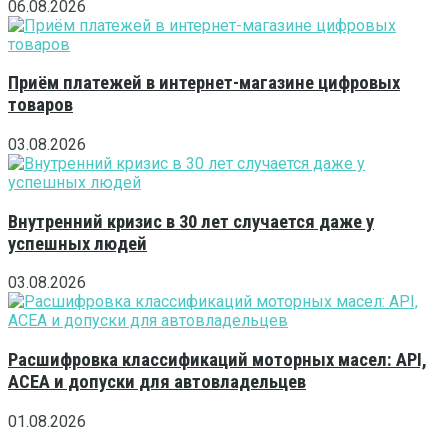
06.08.2026
Приём платежей в интернет-магазине цифровых
товаров
03.08.2026
Внутренний кризис в 30 лет случается даже у
успешных людей
03.08.2026
Расшифровка классификаций моторных масел: API,
ACEA и допуски для автовладельцев
01.08.2026