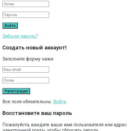
Забыли пароль?
Создать новый аккаунт!
Заполните форму ниже
Все поля обязательны.
Войти
Восстановите ваш пароль
Пожалуйста, введите ваше имя пользователя или адрес
электронной почты, чтобы сбросить пароль.