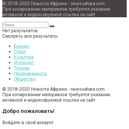
© 2018-2020 Новости Африки - newssahara.com.
При копировании материалов требуется указание
активной и индексируемой ссылки на сайт.
Нет результатов
Смотреть все результаты
Бизнес
Спорт
Культура
Интернет
Туризм
Недвижимость
Общество
© 2018-2020 Новости Африки - newssahara.com.
При копировании материалов требуется указание
активной и индексируемой ссылки на сайт.
Добро пожаловать!
Войдите в свой аккаунт