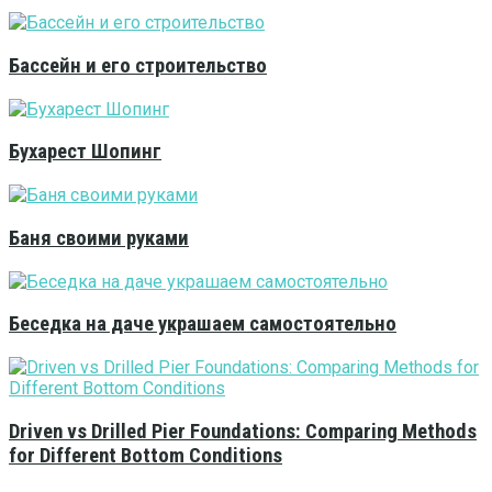
Бассейн и его строительство
Бухарест Шопинг
Баня своими руками
Беседка на даче украшаем самостоятельно
Driven vs Drilled Pier Foundations: Comparing Methods
for Different Bottom Conditions