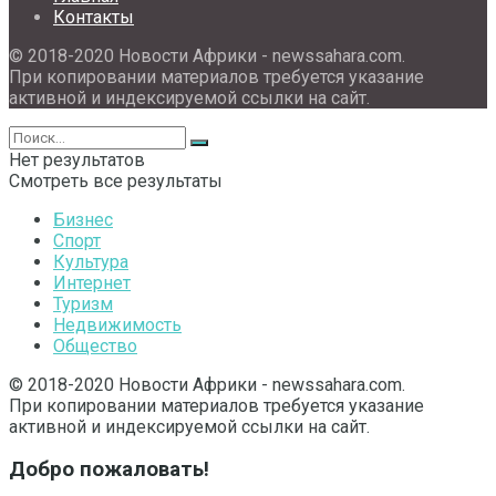
Контакты
© 2018-2020 Новости Африки - newssahara.com.
При копировании материалов требуется указание
активной и индексируемой ссылки на сайт.
Нет результатов
Смотреть все результаты
Бизнес
Спорт
Культура
Интернет
Туризм
Недвижимость
Общество
© 2018-2020 Новости Африки - newssahara.com.
При копировании материалов требуется указание
активной и индексируемой ссылки на сайт.
Добро пожаловать!