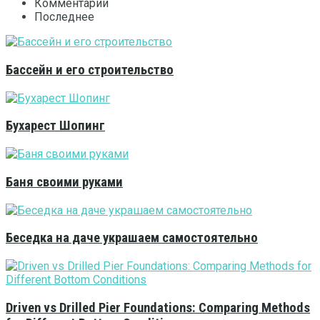
Комментарии
Последнее
Бассейн и его строительство
Бухарест Шопинг
Баня своими руками
Беседка на даче украшаем самостоятельно
Driven vs Drilled Pier Foundations: Comparing Methods