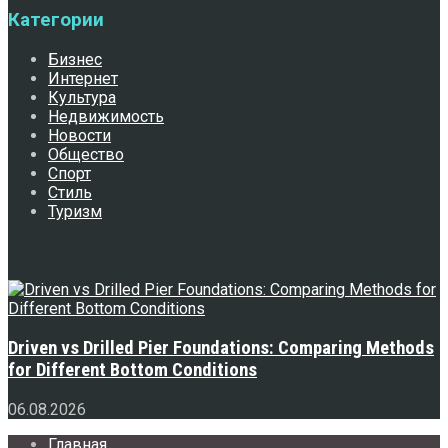
Категории
Бизнес
Интернет
Культура
Недвижимость
Новости
Общество
Спорт
Стиль
Туризм
Свежее
Driven vs Drilled Pier Foundations: Comparing Methods
for Different Bottom Conditions
06.08.2026
Главная