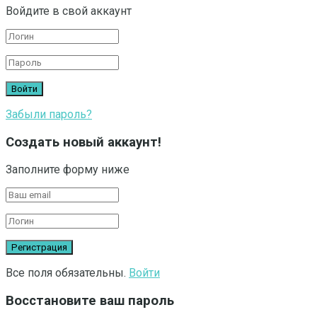
Войдите в свой аккаунт
Забыли пароль?
Создать новый аккаунт!
Заполните форму ниже
Все поля обязательны.
Войти
Восстановите ваш пароль