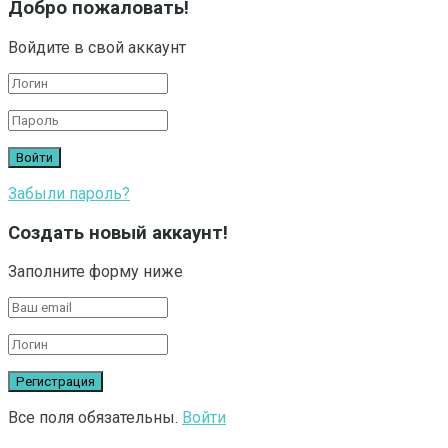
Добро пожаловать!
Войдите в свой аккаунт
Забыли пароль?
Создать новый аккаунт!
Заполните форму ниже
Все поля обязательны.
Войти