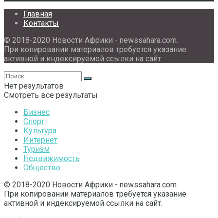
Главная
Контакты
© 2018-2020 Новости Африки - newssahara.com.
При копировании материалов требуется указание
активной и индексируемой ссылки на сайт.
Нет результатов
Смотреть все результаты
Бизнес
Спорт
Культура
Интернет
Туризм
Недвижимость
Общество
© 2018-2020 Новости Африки - newssahara.com.
При копировании материалов требуется указание
активной и индексируемой ссылки на сайт.