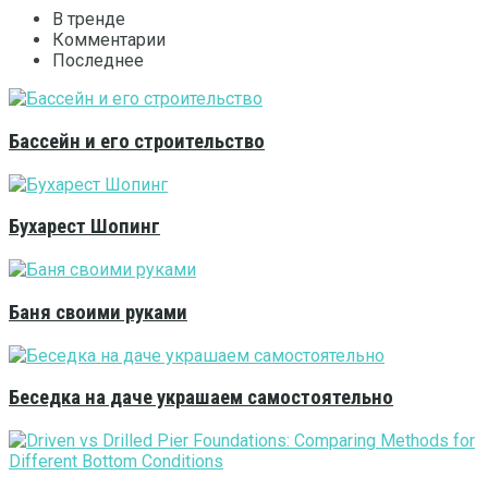
В тренде
Комментарии
Последнее
Бассейн и его строительство
Бухарест Шопинг
Баня своими руками
Беседка на даче украшаем самостоятельно