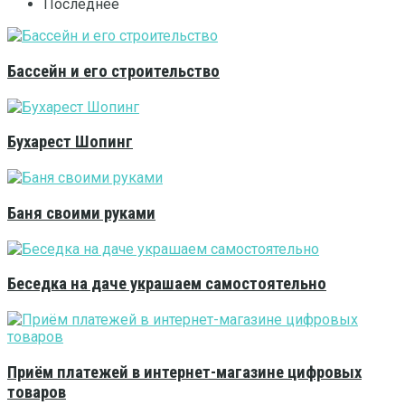
Последнее
Бассейн и его строительство
Бухарест Шопинг
Баня своими руками
Беседка на даче украшаем самостоятельно
Приём платежей в интернет-магазине цифровых
товаров