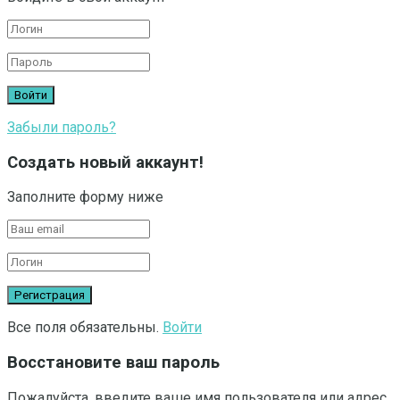
Забыли пароль?
Создать новый аккаунт!
Заполните форму ниже
Все поля обязательны.
Войти
Восстановите ваш пароль
Пожалуйста, введите ваше имя пользователя или адрес