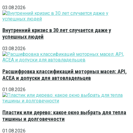
03.08.2026
Внутренний кризис в 30 лет случается даже у
успешных людей
03.08.2026
Расшифровка классификаций моторных масел: API,
ACEA и допуски для автовладельцев
01.08.2026
Пластик или дерево: какое окно выбрать для тепла
тишины и долговечности
01.08.2026