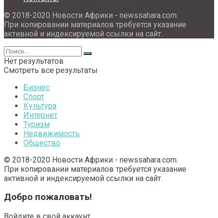
© 2018-2020 Новости Африки - newssahara.com.
При копировании материалов требуется указание
активной и индексируемой ссылки на сайт.
Нет результатов
Смотреть все результаты
Бизнес
Спорт
Культура
Интернет
Туризм
Недвижимость
Общество
© 2018-2020 Новости Африки - newssahara.com.
При копировании материалов требуется указание
активной и индексируемой ссылки на сайт.
Добро пожаловать!
Войдите в свой аккаунт