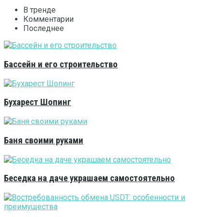
В тренде
Комментарии
Последнее
Бассейн и его строительство
Бухарест Шопинг
Баня своими руками
Беседка на даче украшаем самостоятельно