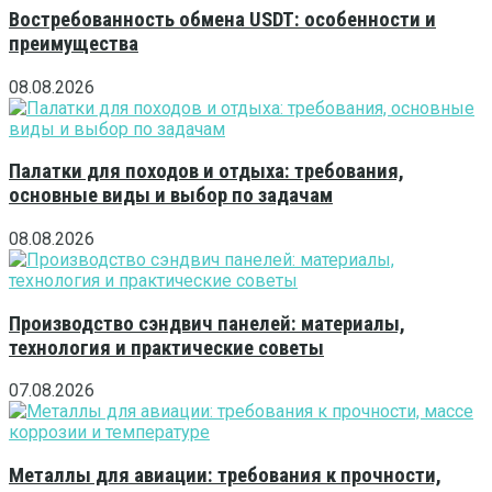
Востребованность обмена USDT: особенности и
преимущества
08.08.2026
Палатки для походов и отдыха: требования,
основные виды и выбор по задачам
08.08.2026
Производство сэндвич панелей: материалы,
технология и практические советы
07.08.2026
Металлы для авиации: требования к прочности,