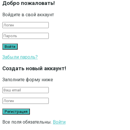
Добро пожаловать!
Войдите в свой аккаунт
Забыли пароль?
Создать новый аккаунт!
Заполните форму ниже
Все поля обязательны.
Войти