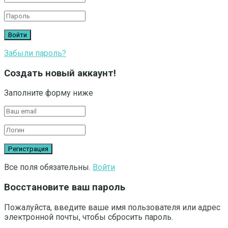
Забыли пароль?
Создать новый аккаунт!
Заполните форму ниже
Все поля обязательны.
Войти
Восстановите ваш пароль
Пожалуйста, введите ваше имя пользователя или адрес
электронной почты, чтобы сбросить пароль.