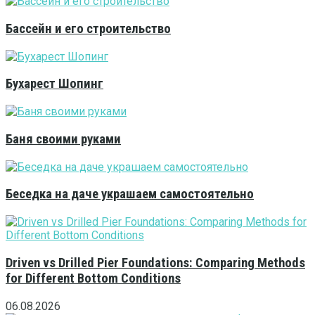
Бассейн и его строительство
Бухарест Шопинг
Баня своими руками
Беседка на даче украшаем самостоятельно
Driven vs Drilled Pier Foundations: Comparing Methods
for Different Bottom Conditions
06.08.2026