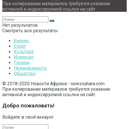
При копировании материалов требуется указание
активной и индексируемой ссылки на сайт.
Нет результатов
Смотреть все результаты
Бизнес
Спорт
Культура
Интернет
Туризм
Недвижимость
Общество
© 2018-2020 Новости Африки - newssahara.com.
При копировании материалов требуется указание
активной и индексируемой ссылки на сайт.
Добро пожаловать!
Войдите в свой аккаунт