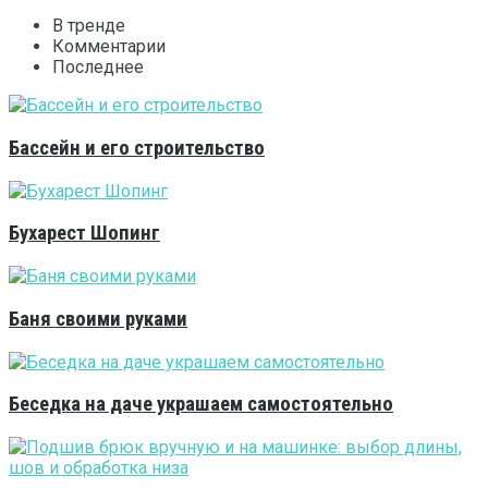
В тренде
Комментарии
Последнее
Бассейн и его строительство
Бухарест Шопинг
Баня своими руками
Беседка на даче украшаем самостоятельно