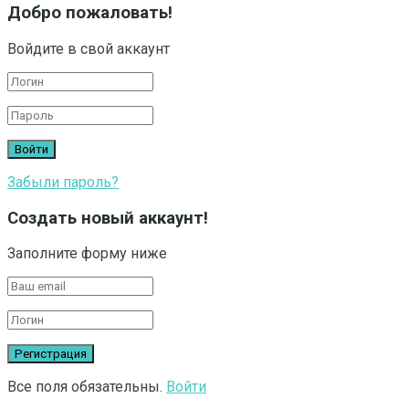
Добро пожаловать!
Войдите в свой аккаунт
Забыли пароль?
Создать новый аккаунт!
Заполните форму ниже
Все поля обязательны.
Войти