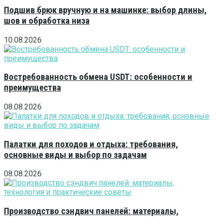
Подшив брюк вручную и на машинке: выбор длины,
шов и обработка низа
10.08.2026
Востребованность обмена USDT: особенности и
преимущества
08.08.2026
Палатки для походов и отдыха: требования,
основные виды и выбор по задачам
08.08.2026
Производство сэндвич панелей: материалы,