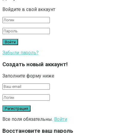
Войдите в свой аккаунт
Забыли пароль?
Создать новый аккаунт!
Заполните форму ниже
Все поля обязательны.
Войти
Восстановите ваш пароль