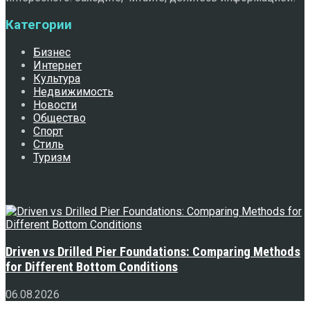
Категории
Бизнес
Интернет
Культура
Недвижимость
Новости
Общество
Спорт
Стиль
Туризм
Свежее
Driven vs Drilled Pier Foundations: Comparing Methods
for Different Bottom Conditions
06.08.2026