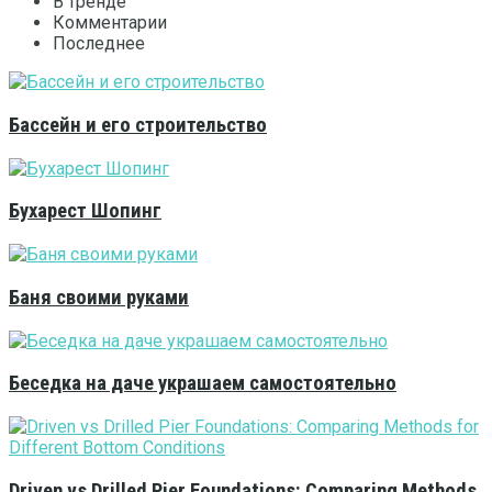
В тренде
Комментарии
Последнее
Бассейн и его строительство
Бухарест Шопинг
Баня своими руками
Беседка на даче украшаем самостоятельно
Driven vs Drilled Pier Foundations: Comparing Methods