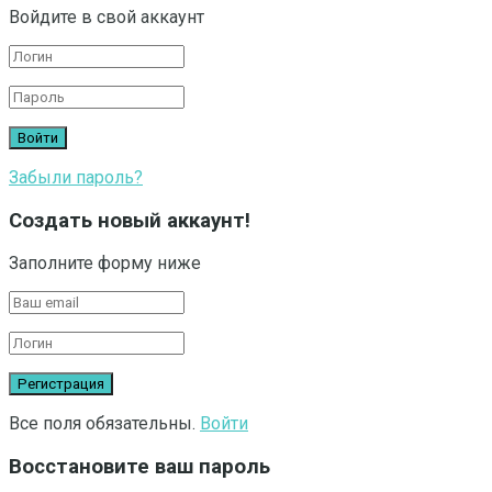
Войдите в свой аккаунт
Забыли пароль?
Создать новый аккаунт!
Заполните форму ниже
Все поля обязательны.
Войти
Восстановите ваш пароль