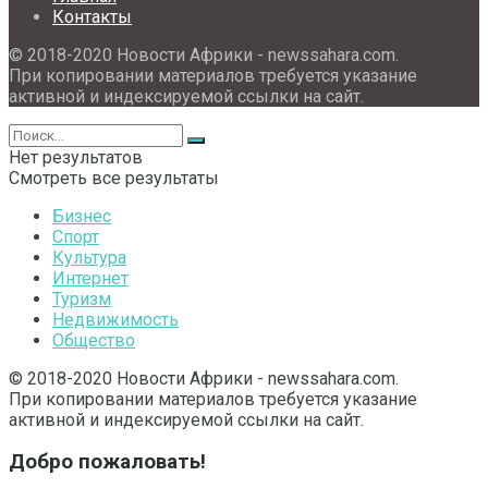
Контакты
© 2018-2020 Новости Африки - newssahara.com.
При копировании материалов требуется указание
активной и индексируемой ссылки на сайт.
Нет результатов
Смотреть все результаты
Бизнес
Спорт
Культура
Интернет
Туризм
Недвижимость
Общество
© 2018-2020 Новости Африки - newssahara.com.
При копировании материалов требуется указание
активной и индексируемой ссылки на сайт.
Добро пожаловать!