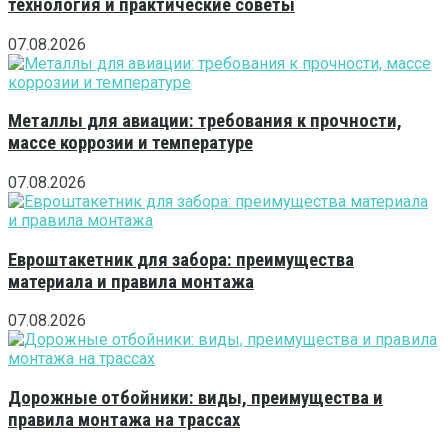
технология и практические советы
07.08.2026
Металлы для авиации: требования к прочности,
массе коррозии и температуре
07.08.2026
Евроштакетник для забора: преимущества
материала и правила монтажа
07.08.2026
Дорожные отбойники: виды, преимущества и
правила монтажа на трассах