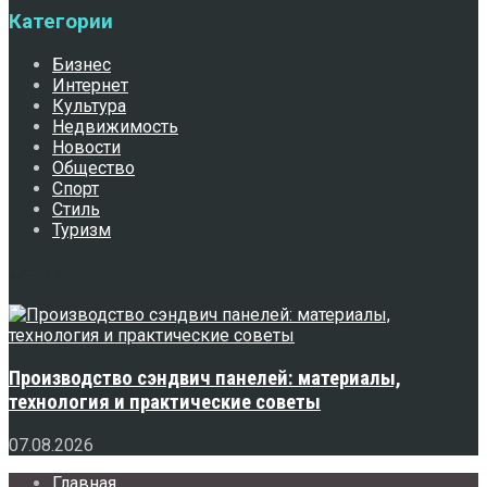
Категории
Бизнес
Интернет
Культура
Недвижимость
Новости
Общество
Спорт
Стиль
Туризм
Свежее
Производство сэндвич панелей: материалы,
технология и практические советы
07.08.2026
Главная