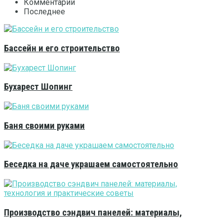
Комментарии
Последнее
Бассейн и его строительство
Бухарест Шопинг
Баня своими руками
Беседка на даче украшаем самостоятельно
Производство сэндвич панелей: материалы,