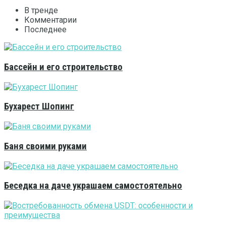
В тренде
Комментарии
Последнее
Бассейн и его строительство
Бухарест Шопинг
Баня своими руками
Беседка на даче украшаем самостоятельно