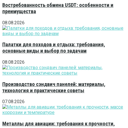
Востребованность обмена USDT: особенности и
преимущества
08.08.2026
Палатки для походов и отдыха: требования,
основные виды и выбор по задачам
08.08.2026
Производство сэндвич панелей: материалы,
технология и практические советы
07.08.2026
Металлы для авиации: требования к прочности,