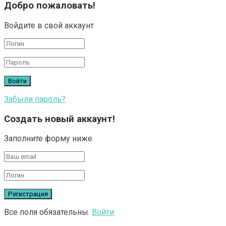
Добро пожаловать!
Войдите в свой аккаунт
Забыли пароль?
Создать новый аккаунт!
Заполните форму ниже
Все поля обязательны.
Войти