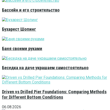
Бассейн и его строительство
Бухарест Шопинг
Баня своими руками
Беседка на даче украшаем самостоятельно
Driven vs Drilled Pier Foundations: Comparing Methods
for Different Bottom Conditions
06.08.2026