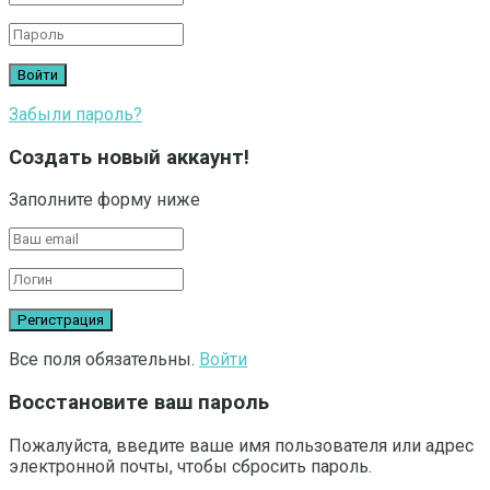
Забыли пароль?
Создать новый аккаунт!
Заполните форму ниже
Все поля обязательны.
Войти
Восстановите ваш пароль
Пожалуйста, введите ваше имя пользователя или адрес
электронной почты, чтобы сбросить пароль.