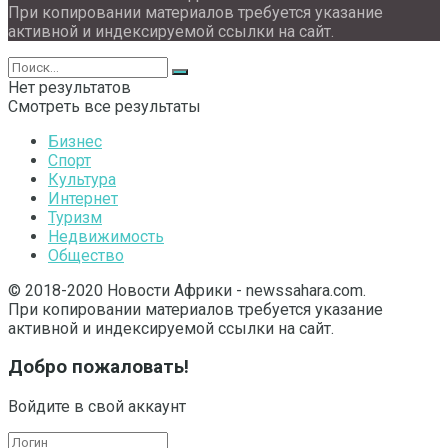
При копировании материалов требуется указание
активной и индексируемой ссылки на сайт.
Нет результатов
Смотреть все результаты
Бизнес
Спорт
Культура
Интернет
Туризм
Недвижимость
Общество
© 2018-2020 Новости Африки - newssahara.com.
При копировании материалов требуется указание
активной и индексируемой ссылки на сайт.
Добро пожаловать!
Войдите в свой аккаунт