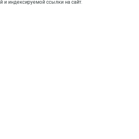
й и индексируемой ссылки на сайт.