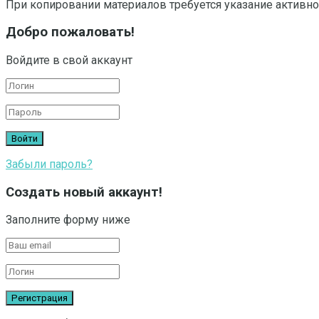
При копировании материалов требуется указание активно
Добро пожаловать!
Войдите в свой аккаунт
Забыли пароль?
Создать новый аккаунт!
Заполните форму ниже