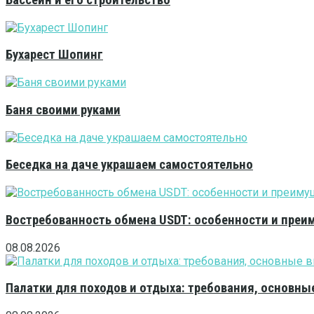
Бассейн и его строительство
Бухарест Шопинг
Баня своими руками
Беседка на даче украшаем самостоятельно
Востребованность обмена USDT: особенности и преи
08.08.2026
Палатки для походов и отдыха: требования, основны