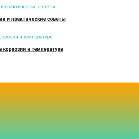
ия и практические советы
е коррозии и температуре