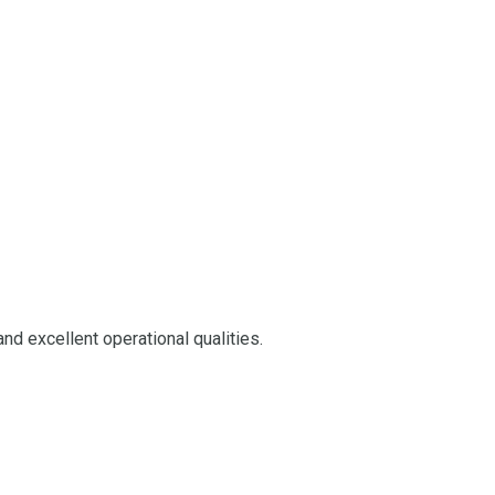
and excellent operational qualities.