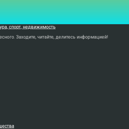
сного. Заходите, читайте, делитесь информацией!