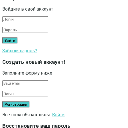
Войдите в свой аккаунт
Забыли пароль?
Создать новый аккаунт!
Заполните форму ниже
Все поля обязательны.
Войти
Восстановите ваш пароль