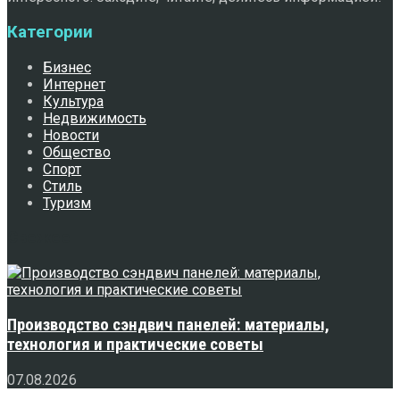
Категории
Бизнес
Интернет
Культура
Недвижимость
Новости
Общество
Спорт
Стиль
Туризм
Свежее
Производство сэндвич панелей: материалы,
технология и практические советы
07.08.2026