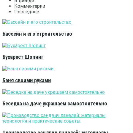
В тренде
Комментарии
Последнее
Бассейн и его строительство
Бухарест Шопинг
Баня своими руками
Беседка на даче украшаем самостоятельно
Производство сэндвич панелей: материалы,