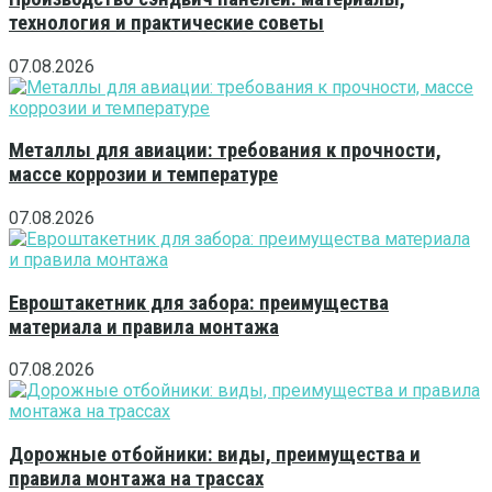
технология и практические советы
07.08.2026
Металлы для авиации: требования к прочности,
массе коррозии и температуре
07.08.2026
Евроштакетник для забора: преимущества
материала и правила монтажа
07.08.2026
Дорожные отбойники: виды, преимущества и
правила монтажа на трассах