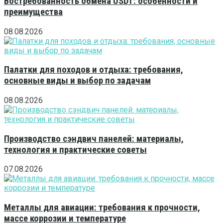
Востребованность обмена USDT: особенности и
преимущества
08.08.2026
Палатки для походов и отдыха: требования,
основные виды и выбор по задачам
08.08.2026
Производство сэндвич панелей: материалы,
технология и практические советы
07.08.2026
Металлы для авиации: требования к прочности,
массе коррозии и температуре