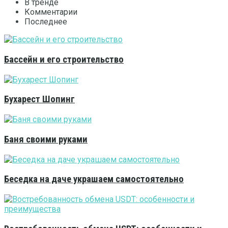
В тренде
Комментарии
Последнее
Бассейн и его строительство
Бухарест Шопинг
Баня своими руками
Беседка на даче украшаем самостоятельно