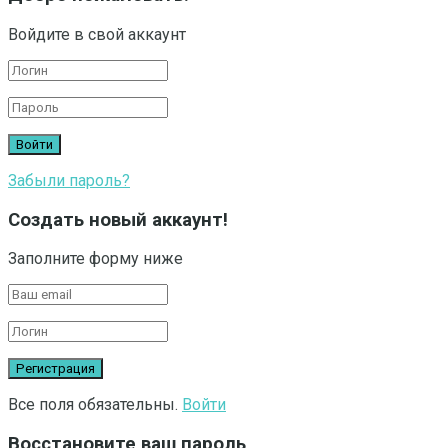
Войдите в свой аккаунт
Забыли пароль?
Создать новый аккаунт!
Заполните форму ниже
Все поля обязательны.
Войти
Восстановите ваш пароль