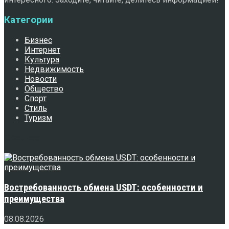
Категории
Бизнес
Интернет
Культура
Недвижимость
Новости
Общество
Спорт
Стиль
Туризм
Свежее
Востребованность обмена USDT: особенности и
преимущества
08.08.2026