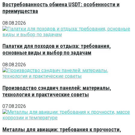
Востребованность обмена USDT: особенности и
преимущества
08.08.2026
Палатки для походов и отдыха: требования,
основные виды и выбор по задачам
08.08.2026
Производство сэндвич панелей: материалы,
технология и практические советы
07.08.2026
Металлы для авиации: требования к прочности,