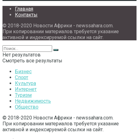
Главная
Контакты
© 2018-2020 Новости Африки - newssahara.com.
При копировании материалов требуется указание
активной и индексируемой ссылки на сайт.
Нет результатов
Смотреть все результаты
Бизнес
Спорт
Культура
Интернет
Туризм
Недвижимость
Общество
© 2018-2020 Новости Африки - newssahara.com.
При копировании материалов требуется указание
активной и индексируемой ссылки на сайт.