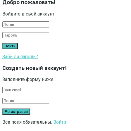
Добро пожаловать!
Войдите в свой аккаунт
Забыли пароль?
Создать новый аккаунт!
Заполните форму ниже
Все поля обязательны.
Войти