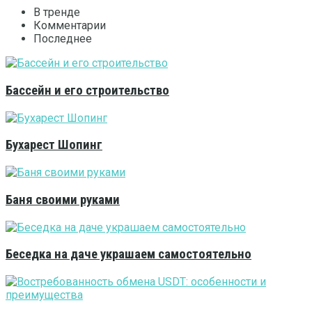
В тренде
Комментарии
Последнее
Бассейн и его строительство
Бухарест Шопинг
Баня своими руками
Беседка на даче украшаем самостоятельно