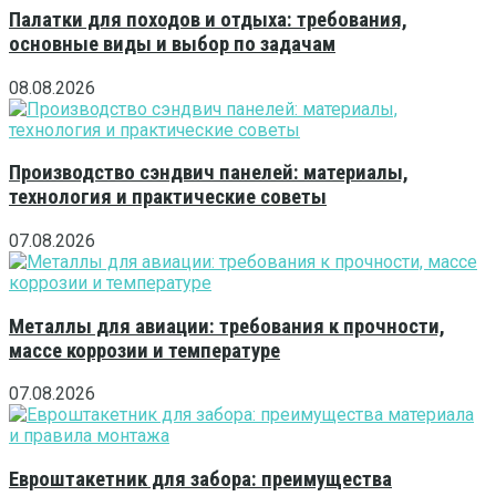
Палатки для походов и отдыха: требования,
основные виды и выбор по задачам
08.08.2026
Производство сэндвич панелей: материалы,
технология и практические советы
07.08.2026
Металлы для авиации: требования к прочности,
массе коррозии и температуре
07.08.2026
Евроштакетник для забора: преимущества