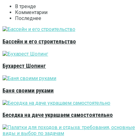
В тренде
Комментарии
Последнее
Бассейн и его строительство
Бухарест Шопинг
Баня своими руками
Беседка на даче украшаем самостоятельно