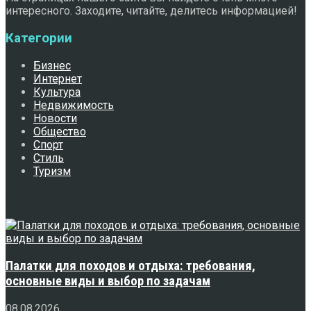
интересного. Заходите, читайте, делитесь информацией!
Категории
Бизнес
Интернет
Культура
Недвижимость
Новости
Общество
Спорт
Стиль
Туризм
Свежее
Палатки для походов и отдыха: требования,
основные виды и выбор по задачам
08.08.2026