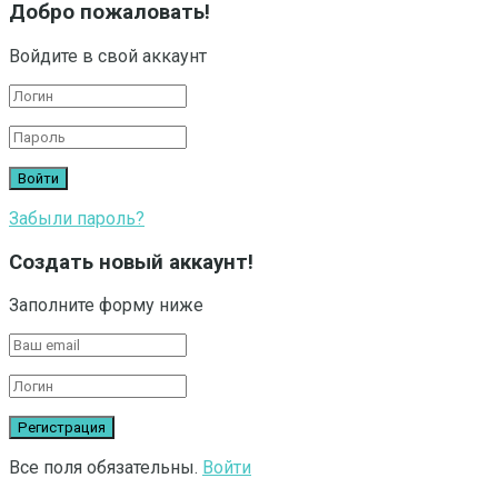
Добро пожаловать!
Войдите в свой аккаунт
Забыли пароль?
Создать новый аккаунт!
Заполните форму ниже
Все поля обязательны.
Войти