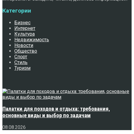
Категории
Бизнес
Интернет
Культура
Недвижимость
Новости
Общество
Спорт
Стиль
Туризм
Свежее
Палатки для походов и отдыха: требования,
основные виды и выбор по задачам
08.08.2026