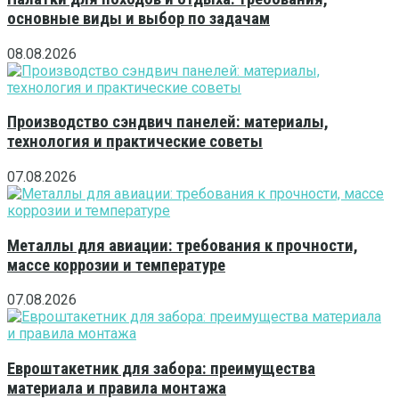
основные виды и выбор по задачам
08.08.2026
Производство сэндвич панелей: материалы,
технология и практические советы
07.08.2026
Металлы для авиации: требования к прочности,
массе коррозии и температуре
07.08.2026
Евроштакетник для забора: преимущества
материала и правила монтажа