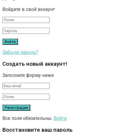
Войдите в свой аккаунт
Забыли пароль?
Создать новый аккаунт!
Заполните форму ниже
Все поля обязательны.
Войти
Восстановите ваш пароль