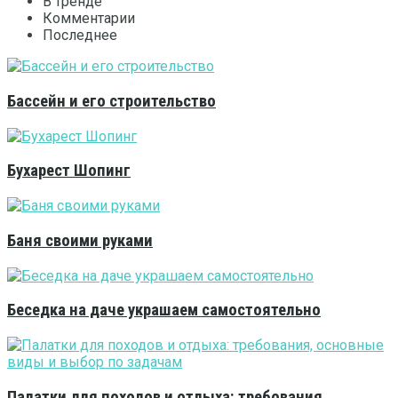
В тренде
Комментарии
Последнее
Бассейн и его строительство
Бухарест Шопинг
Баня своими руками
Беседка на даче украшаем самостоятельно
Палатки для походов и отдыха: требования,