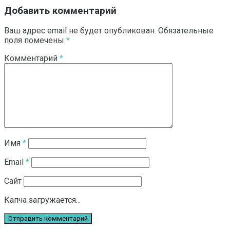
Добавить комментарий
Ваш адрес email не будет опубликован.
Обязательные
поля помечены
*
Комментарий
*
Имя
*
Email
*
Сайт
Капча загружается...