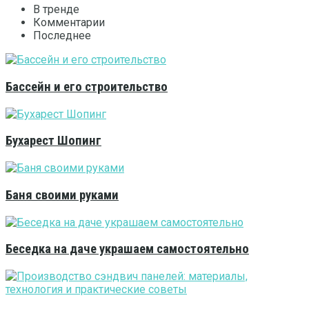
В тренде
Комментарии
Последнее
Бассейн и его строительство
Бухарест Шопинг
Баня своими руками
Беседка на даче украшаем самостоятельно