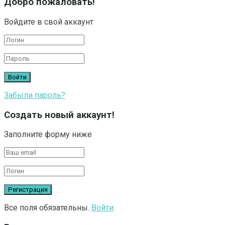
Добро пожаловать!
Войдите в свой аккаунт
Забыли пароль?
Создать новый аккаунт!
Заполните форму ниже
Все поля обязательны.
Войти