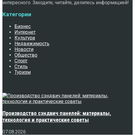
интересного. Заходите, читайте, делитесь информацией!
Категории
Бизнес
Интернет
Культура
Недвижимость
Новости
Общество
Спорт
Стиль
Туризм
Свежее
Производство сэндвич панелей: материалы,
технология и практические советы
07.08.2026