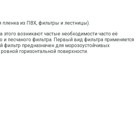
я пленка из ПВХ, фильтры и лестницы).
за этого возникают частые необходимости часто её
го и песчаного фильтра. Первый вид фильтра применяется
ный фильтр предназначен для морозоустойчивых
 ровной горизонтальной поверхности.