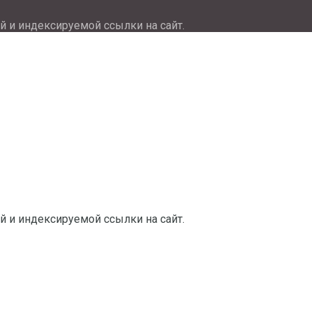
й и индексируемой ссылки на сайт.
й и индексируемой ссылки на сайт.