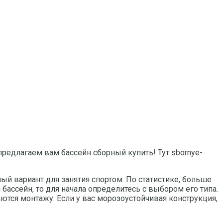
редлагаем вам бассейн сборный купить! Тут sbornye-
ый вариант для занятия спортом. По статистике, больше
бассейн, то для начала определитесь с выбором его типа.
ются монтажу. Если у вас морозоустойчивая конструкция,