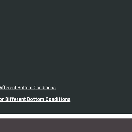
or Different Bottom Conditions