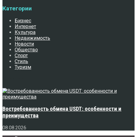
Категории
Бизнес
Интернет
Культура
Недвижимость
Новости
Общество
Спорт
Стиль
Туризм
Свежее
Востребованность обмена USDT: особенности и
преимущества
08.08.2026