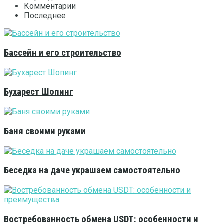
Комментарии
Последнее
Бассейн и его строительство
Бухарест Шопинг
Баня своими руками
Беседка на даче украшаем самостоятельно
Востребованность обмена USDT: особенности и