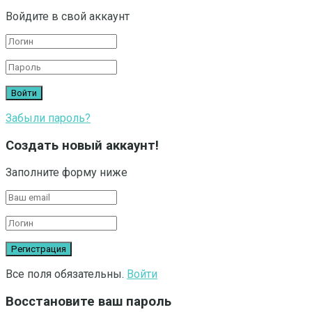
Войдите в свой аккаунт
Забыли пароль?
Создать новый аккаунт!
Заполните форму ниже
Все поля обязательны.
Войти
Восстановите ваш пароль