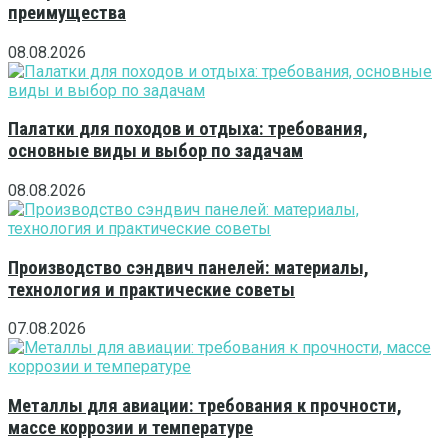
преимущества
08.08.2026
Палатки для походов и отдыха: требования,
основные виды и выбор по задачам
08.08.2026
Производство сэндвич панелей: материалы,
технология и практические советы
07.08.2026
Металлы для авиации: требования к прочности,
массе коррозии и температуре