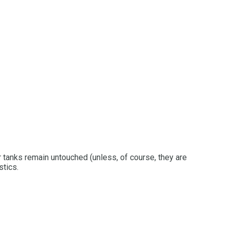
r tanks remain untouched (unless, of course, they are
stics.