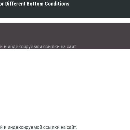
or Different Bottom Conditions
й и индексируемой ссылки на сайт.
й и индексируемой ссылки на сайт.