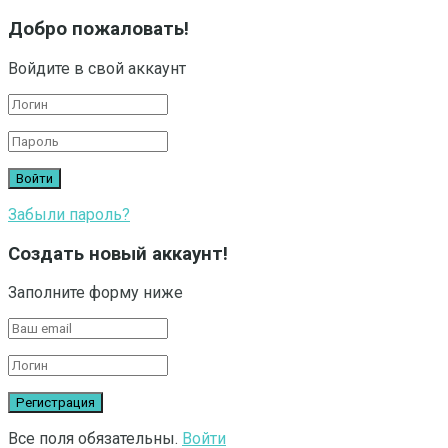
Добро пожаловать!
Войдите в свой аккаунт
Забыли пароль?
Создать новый аккаунт!
Заполните форму ниже
Все поля обязательны.
Войти