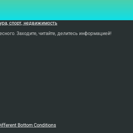
сного. Заходите, читайте, делитесь информацией!