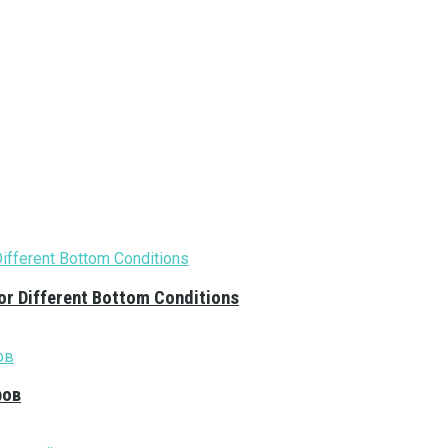
or Different Bottom Conditions
ров