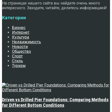
На страницах нашего сайта вы найдете очень много
интересного. Заходите, читайте, делитесь информацией!
Категории
Бизнес
Интернет
Культура
Недвижимость
Новости
Общество
Спорт
Стиль
Туризм
Свежее
Driven vs Drilled Pier Foundations: Comparing Methods
for Different Bottom Conditions