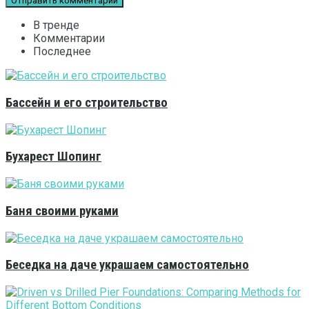
В тренде
Комментарии
Последнее
Бассейн и его строительство
Бухарест Шопинг
Баня своими руками
Беседка на даче украшаем самостоятельно