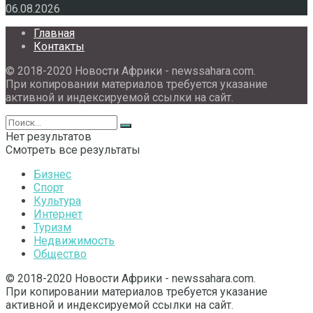
06.08.2026
Главная
Контакты
© 2018-2020 Новости Африки - newssahara.com.
При копировании материалов требуется указание
активной и индексируемой ссылки на сайт.
Нет результатов
Смотреть все результаты
Бизнес
Спорт
Культура
Интернет
Туризм
Недвижимость
Общество
© 2018-2020 Новости Африки - newssahara.com.
При копировании материалов требуется указание
активной и индексируемой ссылки на сайт.