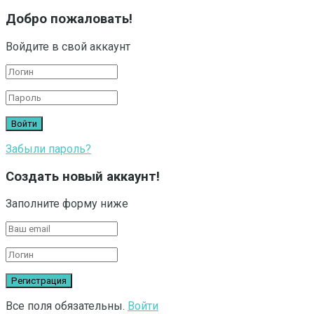
Добро пожаловать!
Войдите в свой аккаунт
Забыли пароль?
Создать новый аккаунт!
Заполните форму ниже
Все поля обязательны.
Войти