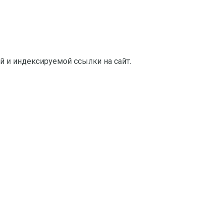
й и индексируемой ссылки на сайт.