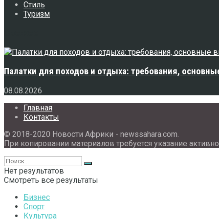
Стиль
Туризм
Свежее
Палатки для походов и отдыха: требования, основны
08.08.2026
Главная
Контакты
© 2018-2020 Новости Африки - newssahara.com.
При копировании материалов требуется указание активно
Нет результатов
Смотреть все результаты
Бизнес
Спорт
Культура