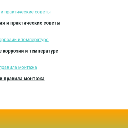
ия и практические советы
е коррозии и температуре
 и правила монтажа