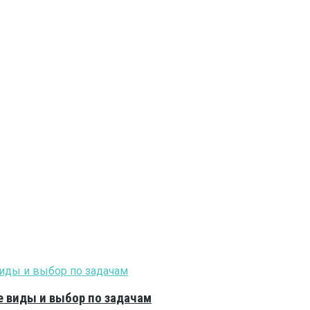
е виды и выбор по задачам