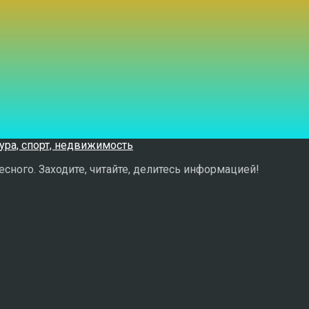
сного. Заходите, читайте, делитесь информацией!