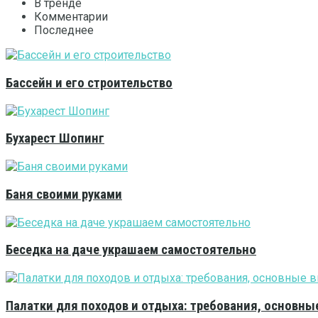
В тренде
Комментарии
Последнее
Бассейн и его строительство
Бухарест Шопинг
Баня своими руками
Беседка на даче украшаем самостоятельно
Палатки для походов и отдыха: требования, основны