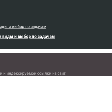
е виды и выбор по задачам
й и индексируемой ссылки на сайт.