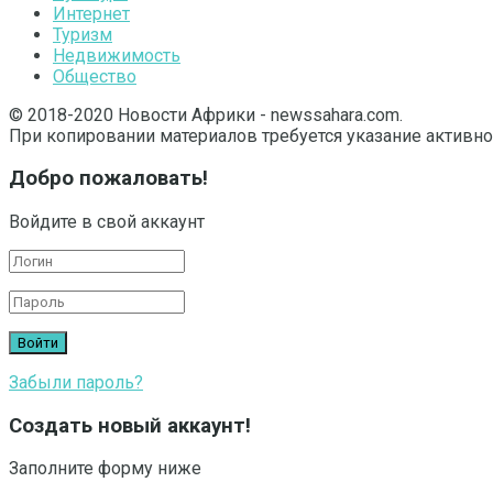
Интернет
Туризм
Недвижимость
Общество
© 2018-2020 Новости Африки - newssahara.com.
При копировании материалов требуется указание активно
Добро пожаловать!
Войдите в свой аккаунт
Забыли пароль?
Создать новый аккаунт!
Заполните форму ниже