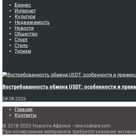
Бизнес
Интернет
Культура
Недвижимость
Новости
Общество
Спорт
Стиль
Туризм
Свежее
Востребованность обмена USDT: особенности и преи
08.08.2026
Главная
Контакты
© 2018-2020 Новости Африки - newssahara.com.
При копировании материалов требуется указание активно