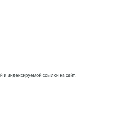
й и индексируемой ссылки на сайт.