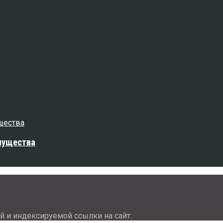
мущества
й и индексируемой ссылки на сайт.