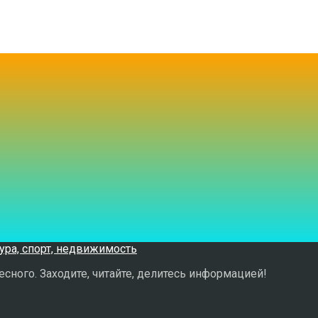
сного. Заходите, читайте, делитесь информацией!