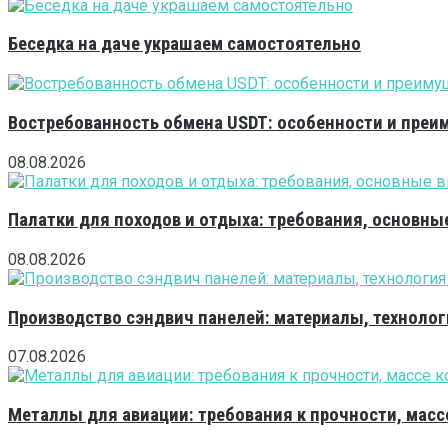
Беседка на даче украшаем самостоятельно
Востребованность обмена USDT: особенности и преи
08.08.2026
Палатки для походов и отдыха: требования, основны
08.08.2026
Производство сэндвич панелей: материалы, технолог
07.08.2026
Металлы для авиации: требования к прочности, масс