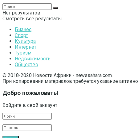
Нет результатов
Смотреть все результаты
Бизнес
Спорт
Культура
Интернет
Туризм
Недвижимость
Общество
© 2018-2020 Новости Африки - newssahara.com.
При копировании материалов требуется указание активно
Добро пожаловать!
Войдите в свой аккаунт