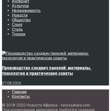
Интернет
Культура
Недвижимость
Новости
Общество
Спорт
Стиль
Туризм
Свежее
Производство сэндвич панелей: материалы,
технология и практические советы
07.08.2026
Главная
Контакты
© 2018-2020 Новости Африки - newssahara.com.
При копировании материалов требуется указание