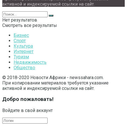
активной и индексируемой ссылки на сайт.
Нет результатов
Смотреть все результаты
Бизнес
Спорт
Культура
Интернет
Туризм
Недвижимость
Общество
© 2018-2020 Новости Африки - newssahara.com.
При копировании материалов требуется указание
активной и индексируемой ссылки на сайт.
Добро пожаловать!
Войдите в свой аккаунт