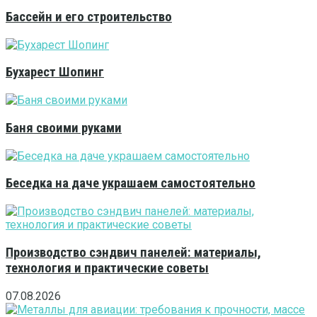
Бассейн и его строительство
Бухарест Шопинг
Баня своими руками
Беседка на даче украшаем самостоятельно
Производство сэндвич панелей: материалы,
технология и практические советы
07.08.2026