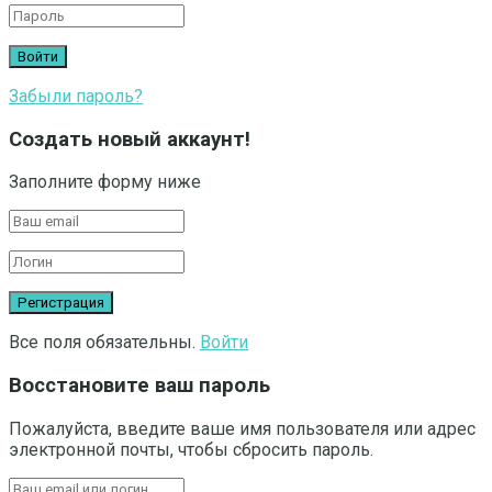
Забыли пароль?
Создать новый аккаунт!
Заполните форму ниже
Все поля обязательны.
Войти
Восстановите ваш пароль
Пожалуйста, введите ваше имя пользователя или адрес
электронной почты, чтобы сбросить пароль.