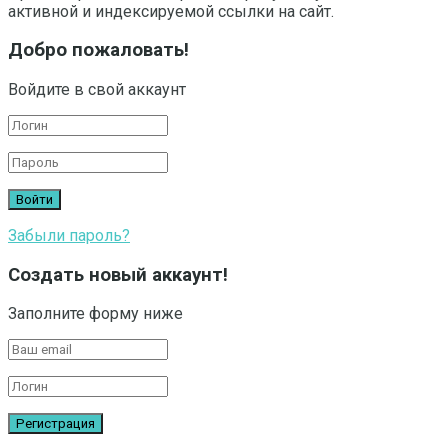
активной и индексируемой ссылки на сайт.
Добро пожаловать!
Войдите в свой аккаунт
Забыли пароль?
Создать новый аккаунт!
Заполните форму ниже