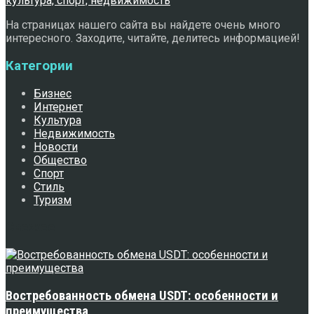
На страницах нашего сайта вы найдете очень много
интересного. Заходите, читайте, делитесь информацией!
Категории
Бизнес
Интернет
Культура
Недвижимость
Новости
Общество
Спорт
Стиль
Туризм
Свежее
Востребованность обмена USDT: особенности и
преимущества