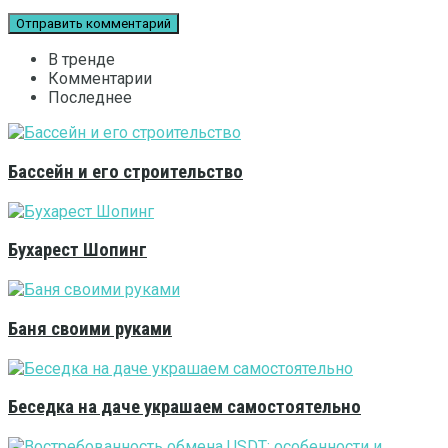
В тренде
Комментарии
Последнее
Бассейн и его строительство
Бухарест Шопинг
Баня своими руками
Беседка на даче украшаем самостоятельно