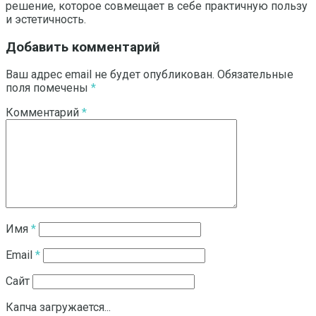
решение, которое совмещает в себе практичную пользу
и эстетичность.
Добавить комментарий
Ваш адрес email не будет опубликован.
Обязательные
поля помечены
*
Комментарий
*
Имя
*
Email
*
Сайт
Капча загружается...