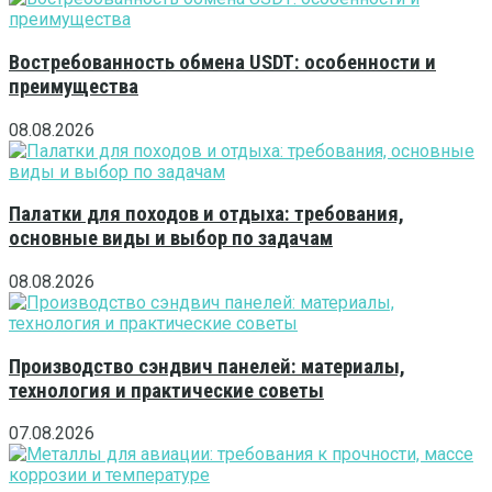
Востребованность обмена USDT: особенности и
преимущества
08.08.2026
Палатки для походов и отдыха: требования,
основные виды и выбор по задачам
08.08.2026
Производство сэндвич панелей: материалы,
технология и практические советы
07.08.2026