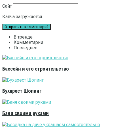
Сайт
Капча загружается...
В тренде
Комментарии
Последнее
Бассейн и его строительство
Бухарест Шопинг
Баня своими руками