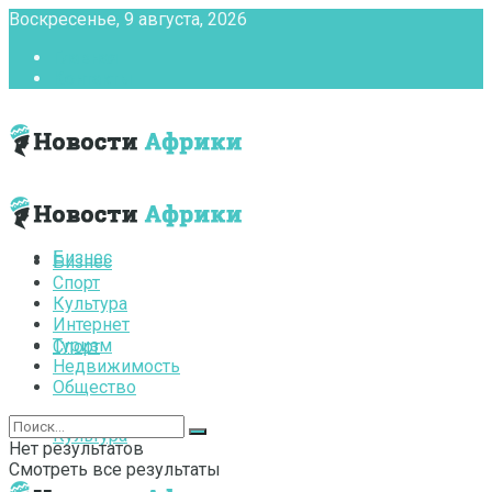
Воскресенье, 9 августа, 2026
Главная
Контакты
Бизнес
Бизнес
Спорт
Культура
Интернет
Туризм
Спорт
Недвижимость
Общество
Культура
Нет результатов
Смотреть все результаты