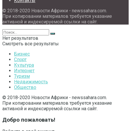
Контакты
© 2018-2020 Новости Африки - newssahara.com.
При копировании материалов требуется указание
активной и индексируемой ссылки на сайт.
Нет результатов
Смотреть все результаты
Бизнес
Спорт
Культура
Интернет
Туризм
Недвижимость
Общество
© 2018-2020 Новости Африки - newssahara.com.
При копировании материалов требуется указание
активной и индексируемой ссылки на сайт.
Добро пожаловать!