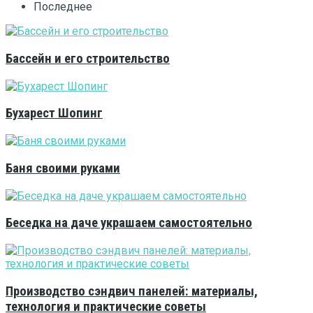
Последнее
Бассейн и его строительство
Бухарест Шопинг
Баня своими руками
Беседка на даче украшаем самостоятельно
Производство сэндвич панелей: материалы,
технология и практические советы