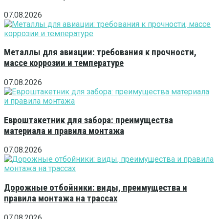
07.08.2026
Металлы для авиации: требования к прочности,
массе коррозии и температуре
07.08.2026
Евроштакетник для забора: преимущества
материала и правила монтажа
07.08.2026
Дорожные отбойники: виды, преимущества и
правила монтажа на трассах
07.08.2026