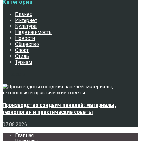
Категории
Бизнес
Интернет
Культура
Недвижимость
Новости
Общество
Спорт
Стиль
Туризм
Свежее
Производство сэндвич панелей: материалы,
технология и практические советы
07.08.2026
Главная