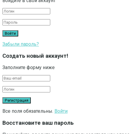
Войдите в свой аккаунт
Забыли пароль?
Создать новый аккаунт!
Заполните форму ниже
Все поля обязательны.
Войти
Восстановите ваш пароль