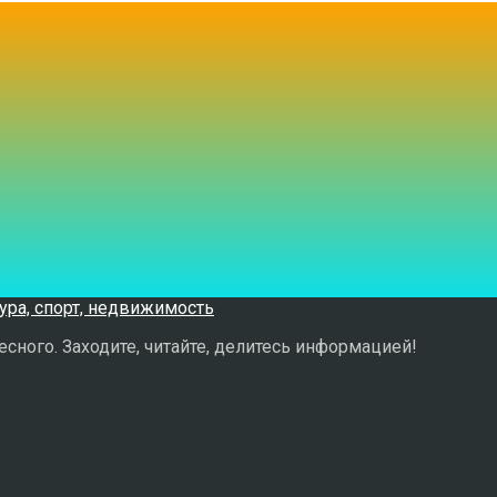
сного. Заходите, читайте, делитесь информацией!