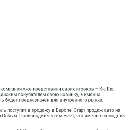
омпании уже представили своих игроков – Kia Rio,
ссийским покупателям свою новинку, а именно
ь будет предназначен для внутреннего рынка.
 поступит в продажу в Европе. Старт продаж авто на
 Octavia. Производитель отмечает, что именно на модель