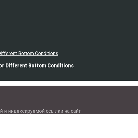
or Different Bottom Conditions
й и индексируемой ссылки на сайт.