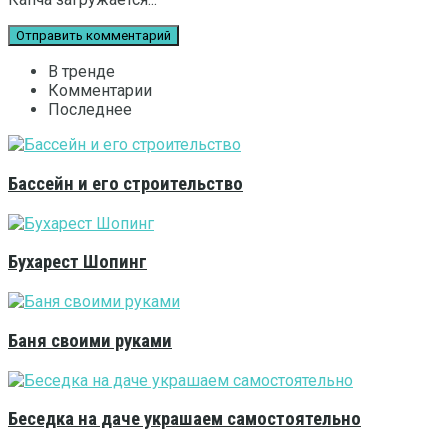
В тренде
Комментарии
Последнее
Бассейн и его строительство
Бухарест Шопинг
Баня своими руками
Беседка на даче украшаем самостоятельно