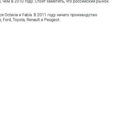
 чем в 2010 году. Стоит заметить, что российский рынок
 Octavia и Fabia. В 2011 году начато производство
rd, Toyota, Renault и Peugeot.