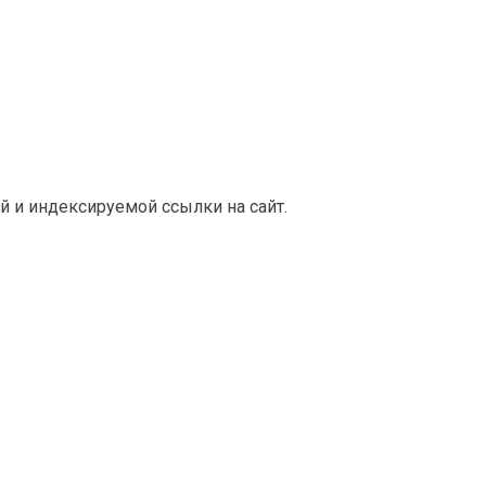
й и индексируемой ссылки на сайт.