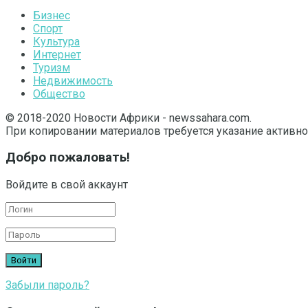
Бизнес
Спорт
Культура
Интернет
Туризм
Недвижимость
Общество
© 2018-2020 Новости Африки - newssahara.com.
При копировании материалов требуется указание активно
Добро пожаловать!
Войдите в свой аккаунт
Забыли пароль?