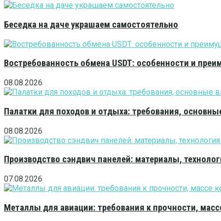
Беседка на даче украшаем самостоятельно
Востребованность обмена USDT: особенности и преи
08.08.2026
Палатки для походов и отдыха: требования, основны
08.08.2026
Производство сэндвич панелей: материалы, технолог
07.08.2026
Металлы для авиации: требования к прочности, масс