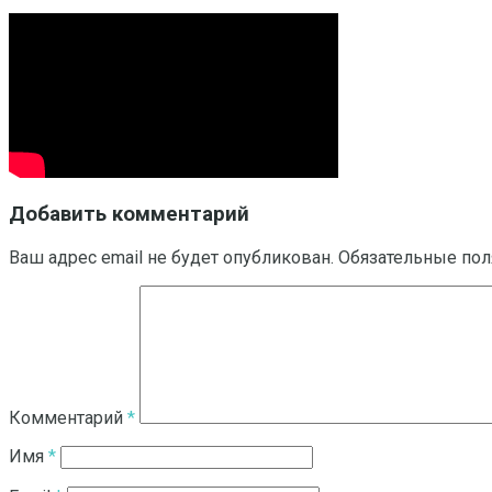
Добавить комментарий
Ваш адрес email не будет опубликован.
Обязательные по
Комментарий
*
Имя
*