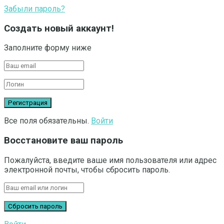
Забыли пароль?
Создать новый аккаунт!
Заполните форму ниже
Все поля обязательны.
Войти
Восстановите ваш пароль
Пожалуйста, введите ваше имя пользователя или адрес
электронной почты, чтобы сбросить пароль.