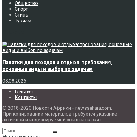
Общество
Спорт
Стиль
Туризм
Свежее
Палатки для походов и отдыха: требования,
основные виды и выбор по задачам
08.08.2026
Главная
Контакты
© 2018-2020 Новости Африки - newssahara.com.
При копировании материалов требуется указание
активной и индексируемой ссылки на сайт.
Нет результатов