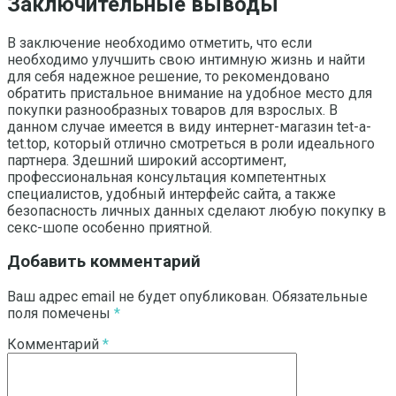
Заключительные выводы
В заключение необходимо отметить, что если
необходимо улучшить свою интимную жизнь и найти
для себя надежное решение, то рекомендовано
обратить пристальное внимание на удобное место для
покупки разнообразных товаров для взрослых. В
данном случае имеется в виду интернет-магазин tet-a-
tet.top, который отлично смотреться в роли идеального
партнера. Здешний широкий ассортимент,
профессиональная консультация компетентных
специалистов, удобный интерфейс сайта, а также
безопасность личных данных сделают любую покупку в
секс-шопе особенно приятной.
Добавить комментарий
Ваш адрес email не будет опубликован.
Обязательные
поля помечены
*
Комментарий
*