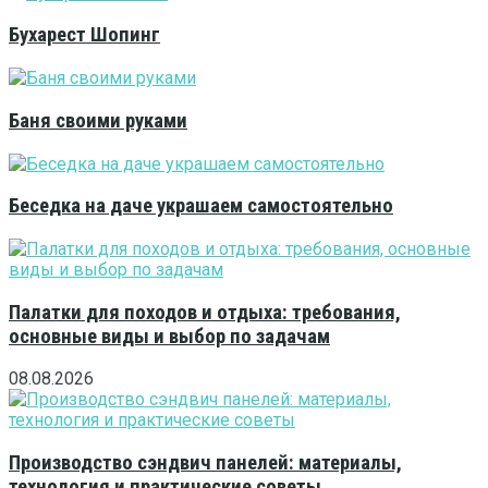
Бухарест Шопинг
Баня своими руками
Беседка на даче украшаем самостоятельно
Палатки для походов и отдыха: требования,
основные виды и выбор по задачам
08.08.2026
Производство сэндвич панелей: материалы,
технология и практические советы