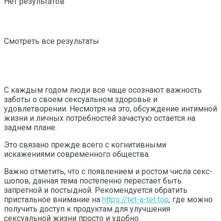
Нет результатов
Смотреть все результаты
С каждым годом люди все чаще осознают важность
заботы о своем сексуальном здоровье и
удовлетворении. Несмотря на это, обсуждение интимной
жизни и личных потребностей зачастую остается на
заднем плане.
Это связано прежде всего с когнитивными
искажениями современного общества.
Важно отметить, что с появлением и ростом числа секс-
шопов, данная тема постепенно перестает быть
запретной и постыдной. Рекомендуется обратить
пристальное внимание на
https://tet-a-tet.top
, где можно
получить доступ к продуктам для улучшения
сексуальной жизни просто и удобно.