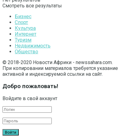
Смотреть все результаты
Бизнес
Спорт
Культура
Интернет
Туризм
Недвижимость
Общество
© 2018-2020 Новости Африки - newssahara.com.
При копировании материалов требуется указание
активной и индексируемой ссылки на сайт.
Добро пожаловать!
Войдите в свой аккаунт