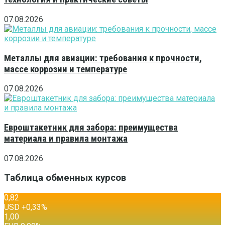
07.08.2026
Металлы для авиации: требования к прочности,
массе коррозии и температуре
07.08.2026
Евроштакетник для забора: преимущества
материала и правила монтажа
07.08.2026
Таблица обменных курсов
0,82
USD
+0,33
%
1,00