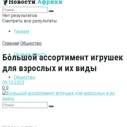
Интернет
Нет результатов
Смотреть все результаты
Туризм
Главная
Общество
Недвижимость
Большой ассортимент игрушек
для взрослых и их виды
Общество
09.10.2023
0
0